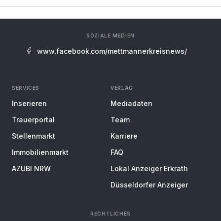
SOZIALE MEDIEN
www.facebook.com/mettmannerkreisnews/
SERVICES
VERLAG
Inserieren
Mediadaten
Trauerportal
Team
Stellenmarkt
Karriere
Immobilienmarkt
FAQ
AZUBI NRW
Lokal Anzeiger Erkrath
Düsseldorfer Anzeiger
RECHTLICHES