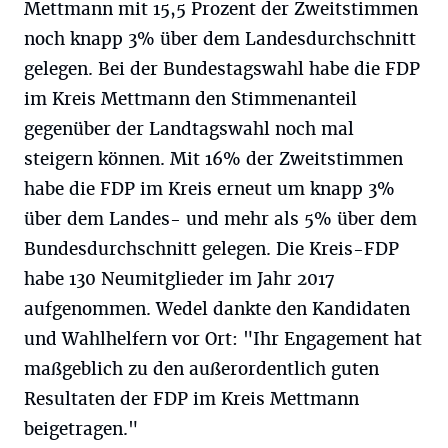
Mettmann mit 15,5 Prozent der Zweitstimmen
noch knapp 3% über dem Landesdurchschnitt
gelegen. Bei der Bundestagswahl habe die FDP
im Kreis Mettmann den Stimmenanteil
gegenüber der Landtagswahl noch mal
steigern können. Mit 16% der Zweitstimmen
habe die FDP im Kreis erneut um knapp 3%
über dem Landes- und mehr als 5% über dem
Bundesdurchschnitt gelegen. Die Kreis-FDP
habe 130 Neumitglieder im Jahr 2017
aufgenommen. Wedel dankte den Kandidaten
und Wahlhelfern vor Ort: "Ihr Engagement hat
maßgeblich zu den außerordentlich guten
Resultaten der FDP im Kreis Mettmann
beigetragen."