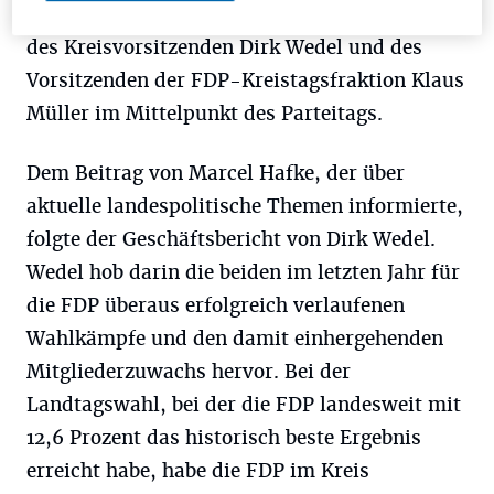
gekommen war, sowie die Geschäftsberichte
des Kreisvorsitzenden Dirk Wedel und des
Vorsitzenden der FDP-Kreistagsfraktion Klaus
Müller im Mittelpunkt des Parteitags.
Dem Beitrag von Marcel Hafke, der über
aktuelle landespolitische Themen informierte,
folgte der Geschäftsbericht von Dirk Wedel.
Wedel hob darin die beiden im letzten Jahr für
die FDP überaus erfolgreich verlaufenen
Wahlkämpfe und den damit einhergehenden
Mitgliederzuwachs hervor. Bei der
Landtagswahl, bei der die FDP landesweit mit
12,6 Prozent das historisch beste Ergebnis
erreicht habe, habe die FDP im Kreis