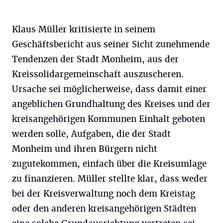
Klaus Müller kritisierte in seinem
Geschäftsbericht aus seiner Sicht zunehmende
Tendenzen der Stadt Monheim, aus der
Kreissolidargemeinschaft auszuscheren.
Ursache sei möglicherweise, dass damit einer
angeblichen Grundhaltung des Kreises und der
kreisangehörigen Kommunen Einhalt geboten
werden solle, Aufgaben, die der Stadt
Monheim und ihren Bürgern nicht
zugutekommen, einfach über die Kreisumlage
zu finanzieren. Müller stellte klar, dass weder
bei der Kreisverwaltung noch dem Kreistag
oder den anderen kreisangehörigen Städten