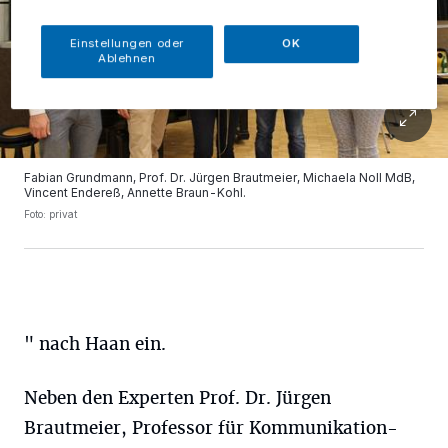
Einstellungen oder
OK
Ablehnen
Fabian Grundmann, Prof. Dr. Jürgen Brautmeier, Michaela Noll MdB,
Vincent Endereß, Annette Braun-Kohl.
Foto: privat
" nach Haan ein.
Neben den Experten Prof. Dr. Jürgen
Brautmeier, Professor für Kommunikation-