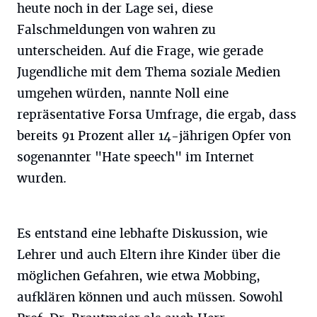
heute noch in der Lage sei, diese
Falschmeldungen von wahren zu
unterscheiden. Auf die Frage, wie gerade
Jugendliche mit dem Thema soziale Medien
umgehen würden, nannte Noll eine
repräsentative Forsa Umfrage, die ergab, dass
bereits 91 Prozent aller 14-jährigen Opfer von
sogenannter "Hate speech" im Internet
wurden.
Es entstand eine lebhafte Diskussion, wie
Lehrer und auch Eltern ihre Kinder über die
möglichen Gefahren, wie etwa Mobbing,
aufklären können und auch müssen. Sowohl