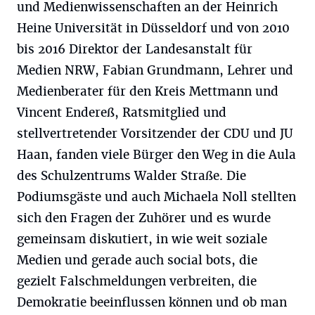
und Medienwissenschaften an der Heinrich
Heine Universität in Düsseldorf und von 2010
bis 2016 Direktor der Landesanstalt für
Medien NRW, Fabian Grundmann, Lehrer und
Medienberater für den Kreis Mettmann und
Vincent Endereß, Ratsmitglied und
stellvertretender Vorsitzender der CDU und JU
Haan, fanden viele Bürger den Weg in die Aula
des Schulzentrums Walder Straße. Die
Podiumsgäste und auch Michaela Noll stellten
sich den Fragen der Zuhörer und es wurde
gemeinsam diskutiert, in wie weit soziale
Medien und gerade auch social bots, die
gezielt Falschmeldungen verbreiten, die
Demokratie beeinflussen können und ob man