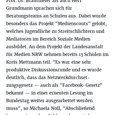
Prof. Dr. Brautmeier als auch Herr
Grundmann sprachen sich für
Beratungsteams an Schulen aus. Dabei wurde
besonders das Projekt "Medienscouts" gelobt,
welches Jugendliche zu Streitschlichtern und
Mediatoren im Bereich Soziale Medien
ausbildet. An dem Projekt der Landesanstalt
für Medien NRW nehmen bereits 13 Schulen im
Kreis Mettmann teil. "Es war eine sehr
produktive Diskussionsrunde und es wurde
deutlich, dass das Netzwerkdurchset-
zungsgesetz — auch als "Facebook-Gesetz"
bekannt — in einer erneuten Lesung im
Bundestag weiter ausgearbeitet werden
muss", so Michaela Noll, "Abschließend