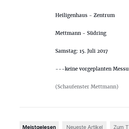
Heiligenhaus - Zentrum
Mettmann - Südring
Samstag: 15. Juli 2017
---keine vorgeplanten Mess
(Schaufenster Mettmann)
Meistgelesen
Neueste Artikel
Zum 