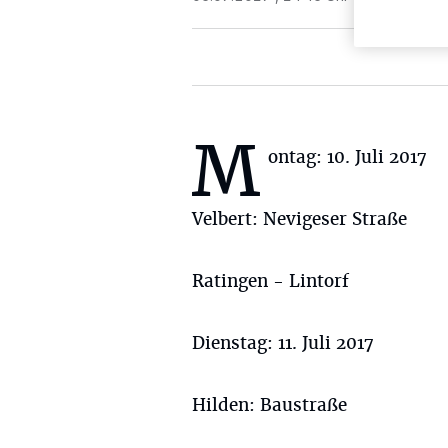
M
ontag: 10. Juli 2017
Velbert: Nevigeser Straße
Ratingen - Lintorf
Dienstag: 11. Juli 2017
Hilden: Baustraße