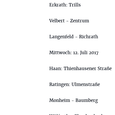
Erkrath: Trills
Velbert - Zentrum
Langenfeld - Richrath
Mittwoch: 12. Juli 2017
Haan: Thienhausener Straße
Ratingen: Ulmenstraße
Monheim - Baumberg