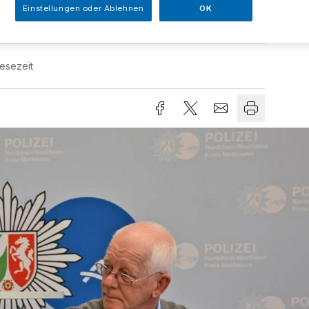
Einstellungen oder Ablehnen
OK
Lesezeit