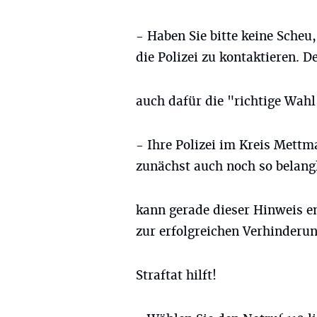
- Haben Sie bitte keine Sche
die Polizei zu kontaktieren. De
auch dafür die "richtige Wahl
- Ihre Polizei im Kreis Mettm
zunächst auch noch so belangl
kann gerade dieser Hinweis en
zur erfolgreichen Verhinderun
Straftat hilft!