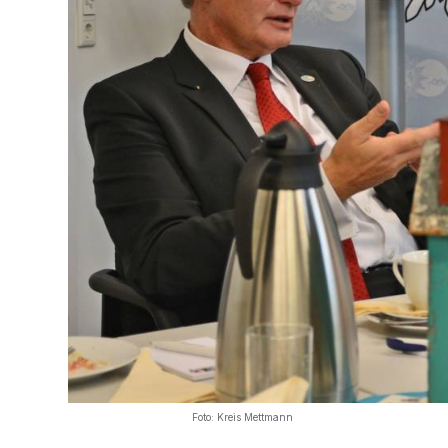
Foto: Kreis Mettmann