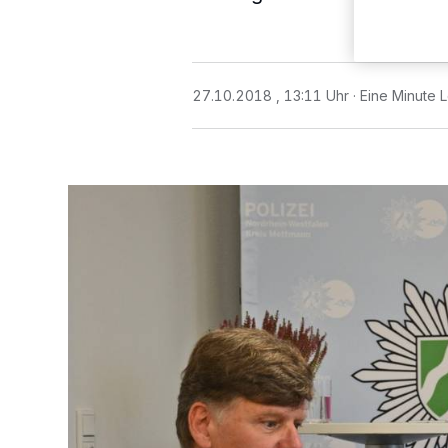
27.10.2018 , 13:11 Uhr
Eine Minute 