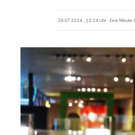
26.07.2024 , 12:24 Uhr
Eine Minute 