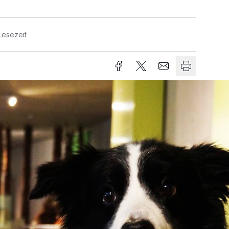
Lesezeit