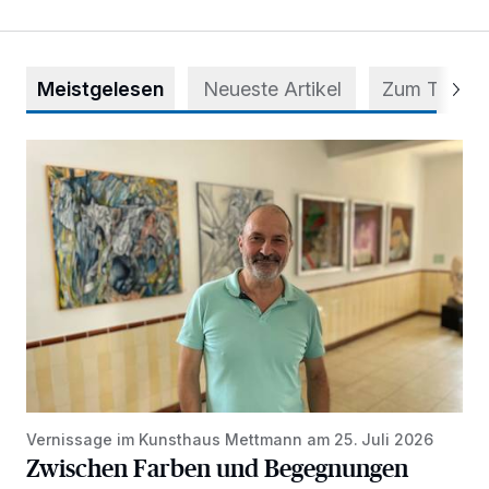
Meistgelesen
Neueste Artikel
Zum Thema
Zwischen Farben und Begegnungen
Vernissage im Kunsthaus Mettmann am 25. Juli 2026
Zwischen Farben und Begegnungen