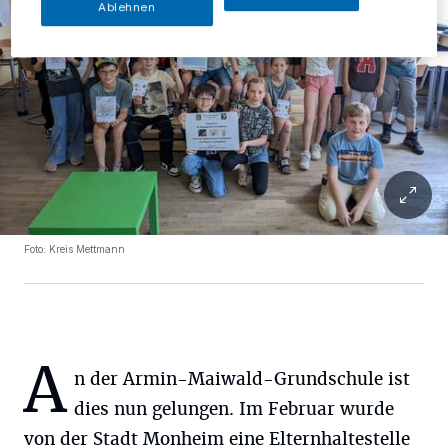
Ablehnen
Foto: Kreis Mettmann
A
n der Armin-Maiwald-Grundschule ist
dies nun gelungen. Im Februar wurde
von der Stadt Monheim eine Elternhaltestelle