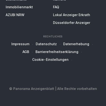
Immobilienmarkt
FAQ
AZUBI NRW
Lokal Anzeiger Erkrath
Düsseldorfer Anzeiger
RECHTLICHES
Impressum
Datenschutz
Datenerhebung
AGB
Barrierefreiheitserklärung
Cookie-Einstellungen
© Panorama Anzeigenblatt | Alle Rechte vorbehalten