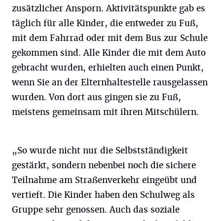
zusätzlicher Ansporn. Aktivitätspunkte gab es
täglich für alle Kinder, die entweder zu Fuß,
mit dem Fahrrad oder mit dem Bus zur Schule
gekommen sind. Alle Kinder die mit dem Auto
gebracht wurden, erhielten auch einen Punkt,
wenn Sie an der Elternhaltestelle rausgelassen
wurden. Von dort aus gingen sie zu Fuß,
meistens gemeinsam mit ihren Mitschülern.
„So wurde nicht nur die Selbstständigkeit
gestärkt, sondern nebenbei noch die sichere
Teilnahme am Straßenverkehr eingeübt und
vertieft. Die Kinder haben den Schulweg als
Gruppe sehr genossen. Auch das soziale