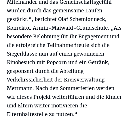
Miteinander und das Gemeinschaftsgefühl
wurden durch das gemeinsame Laufen
gestärkt.“, berichtet Olaf Schemionneck,
Konrektor Armin-Maiwald-Grundschule. „Als
besondere Belohnung für ihr Engagement und
die erfolgreiche Teilnahme freute sich die
Siegerklasse nun auf einen gewonnenen
Kinobesuch mit Popcorn und ein Getränk,
gesponsert durch die Abteilung
Verkehrssicherheit der Kreisverwaltung
Mettmann. Nach den Sommerferien werden
wir dieses Projekt weiterführen und die Kinder
und Eltern weiter motivieren die
Elternhaltestelle zu nutzen.“