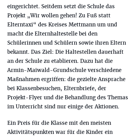
eingerichtet. Seitdem setzt die Schule das
Projekt „Wir wollen gehen! Zu Fuß statt
Elterntaxi“ des Kreises Mettmann um und
macht die Elternhaltestelle bei den
Schülerinnen und Schülern sowie ihren Eltern
bekannt. Das Ziel: Die Haltestellen dauerhaft
an der Schule zu etablieren. Dazu hat die
Armin-Maiwald-Grundschule verschiedene
Maßnahmen ergriffen: die gezielte Ansprache
bei Klassenbesuchen, Elternbriefe, der
Projekt-Flyer und die Behandlung des Themas
im Unterricht sind nur einige der Aktionen.
Ein Preis für die Klasse mit den meisten
Aktivitätspunkten war für die Kinder ein