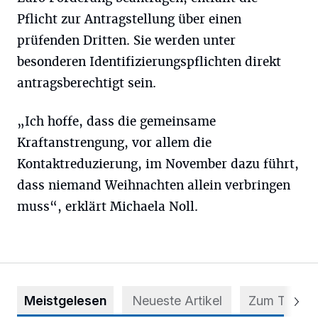
Pflicht zur Antragstellung über einen
prüfenden Dritten. Sie werden unter
besonderen Identifizierungspflichten direkt
antragsberechtigt sein.
„Ich hoffe, dass die gemeinsame
Kraftanstrengung, vor allem die
Kontaktreduzierung, im November dazu führt,
dass niemand Weihnachten allein verbringen
muss“, erklärt Michaela Noll.
Meistgelesen
Neueste Artikel
Zum Thema