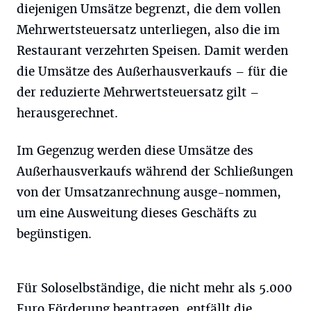
diejenigen Umsätze begrenzt, die dem vollen
Mehrwertsteuersatz unterliegen, also die im
Restaurant verzehrten Speisen. Damit werden
die Umsätze des Außerhausverkaufs – für die
der reduzierte Mehrwertsteuersatz gilt –
herausgerechnet.
Im Gegenzug werden diese Umsätze des
Außerhausverkaufs während der Schließungen
von der Umsatzanrechnung ausge-nommen,
um eine Ausweitung dieses Geschäfts zu
begünstigen.
Für Soloselbständige, die nicht mehr als 5.000
Euro Förderung beantragen, entfällt die