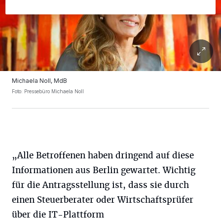
Michaela Noll, MdB
Foto: Pressebüro Michaela Noll
„Alle Betroffenen haben dringend auf diese
Informationen aus Berlin gewartet. Wichtig
für die Antragsstellung ist, dass sie durch
einen Steuerberater oder Wirtschaftsprüfer
über die IT-Plattform