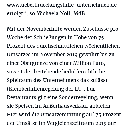
www.ueberbrueckungshilfe-unternehmen.de
erfolgt“, so Michaela Noll, MdB.
Mit der Novemberhilfe werden Zuschüsse pro
Woche der Schließungen in Höhe von 75
Prozent des durchschnittlichen wöchentlichen
Umsatzes im November 2019 gewährt bis zu
einer Obergrenze von einer Million Euro,
soweit der bestehende beihilferechtliche
Spielraum des Unternehmens das zulässt
(Kleinbeihilfenregelung der EU). Für
Restaurants gilt eine Sonderregelung, wenn
sie Speisen im Außerhausverkauf anbieten.
Hier wird die Umsatzerstattung auf 75 Prozent
der Umsätze im Vergleichszeitraum 2019 auf