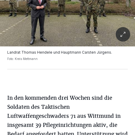
Landrat Thomas Hendele und Hauptmann Carsten Jürgens.
Foto: Kreis Mettmann
In den kommenden drei Wochen sind die
Soldaten des Taktischen
Luftwaffengeschwaders 71 aus Wittmund in
insgesamt 39 Pflegeinrichtungen aktiv, die
Bedarf angefordert hatten. Unterstützung wird