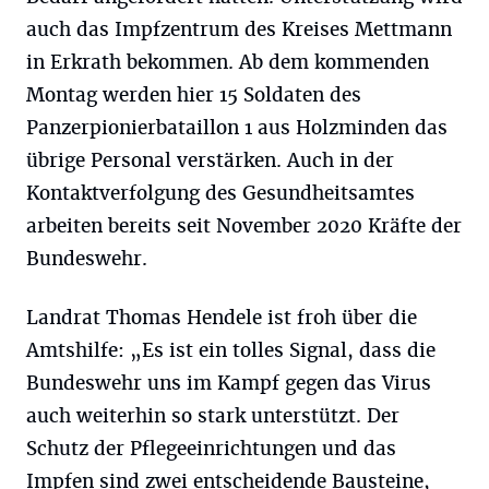
auch das Impfzentrum des Kreises Mettmann
in Erkrath bekommen. Ab dem kommenden
Montag werden hier 15 Soldaten des
Panzerpionierbataillon 1 aus Holzminden das
übrige Personal verstärken. Auch in der
Kontaktverfolgung des Gesundheitsamtes
arbeiten bereits seit November 2020 Kräfte der
Bundeswehr.
Landrat Thomas Hendele ist froh über die
Amtshilfe: „Es ist ein tolles Signal, dass die
Bundeswehr uns im Kampf gegen das Virus
auch weiterhin so stark unterstützt. Der
Schutz der Pflegeeinrichtungen und das
Impfen sind zwei entscheidende Bausteine,