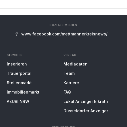
SOZIALE MEDIEN
www.facebook.com/mettmannerkreisnews/
SERVICES
VERLAG
Inserieren
Mediadaten
Trauerportal
Team
Stellenmarkt
Karriere
Immobilienmarkt
FAQ
AZUBI NRW
Lokal Anzeiger Erkrath
Düsseldorfer Anzeiger