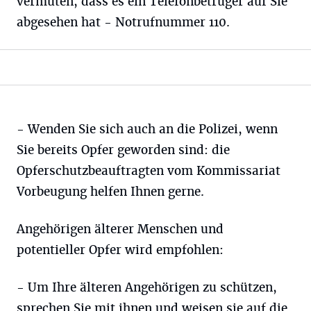
vermuten, dass es ein Telefonbetrüger auf Sie
abgesehen hat - Notrufnummer 110.
- Wenden Sie sich auch an die Polizei, wenn
Sie bereits Opfer geworden sind: die
Opferschutzbeauftragten vom Kommissariat
Vorbeugung helfen Ihnen gerne.
Angehörigen älterer Menschen und
potentieller Opfer wird empfohlen:
- Um Ihre älteren Angehörigen zu schützen,
sprechen Sie mit ihnen und weisen sie auf die