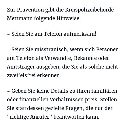
Zur Prävention gibt die Kreispolizeibehörde
Mettmann folgende Hinweise:
- Seien Sie am Telefon aufmerksam!
- Seien Sie misstrauisch, wenn sich Personen
am Telefon als Verwandte, Bekannte oder
Amtsträger ausgeben, die Sie als solche nicht
zweifelsfrei erkennen.
- Geben Sie keine Details zu ihren familiären
oder finanziellen Verhältnissen preis. Stellen
Sie stattdessen gezielte Fragen, die nur der
"richtige Anrufer" beantworten kann.