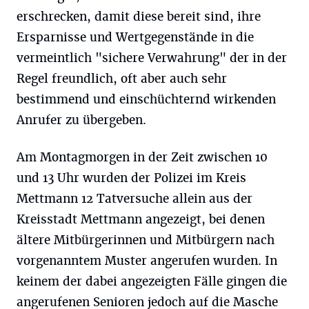
erschrecken, damit diese bereit sind, ihre
Ersparnisse und Wertgegenstände in die
vermeintlich "sichere Verwahrung" der in der
Regel freundlich, oft aber auch sehr
bestimmend und einschüchternd wirkenden
Anrufer zu übergeben.
Am Montagmorgen in der Zeit zwischen 10
und 13 Uhr wurden der Polizei im Kreis
Mettmann 12 Tatversuche allein aus der
Kreisstadt Mettmann angezeigt, bei denen
ältere Mitbürgerinnen und Mitbürgern nach
vorgenanntem Muster angerufen wurden. In
keinem der dabei angezeigten Fälle gingen die
angerufenen Senioren jedoch auf die Masche