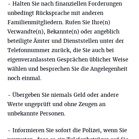
- Halten Sie nach finanziellen Forderungen
unbedingt Rücksprache mit anderen
Familienmitgliedern. Rufen Sie Ihre(n)
Verwandte(n), Bekannte(n) oder angeblich
beteiligte Ämter und Dienststellen unter der
Telefonnummer zurück, die Sie auch bei
eigenveranlassten Gesprächen üblicher Weise
wählen und besprechen Sie die Angelegenheit
noch einmal.
- Übergeben Sie niemals Geld oder andere
Werte ungeprüft und ohne Zeugen an
unbekannte Personen.
- Informieren Sie sofort die Polizei, wenn Sie