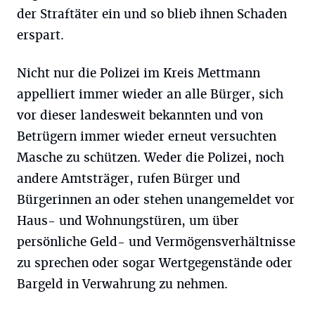
der Straftäter ein und so blieb ihnen Schaden
erspart.
Nicht nur die Polizei im Kreis Mettmann
appelliert immer wieder an alle Bürger, sich
vor dieser landesweit bekannten und von
Betrügern immer wieder erneut versuchten
Masche zu schützen. Weder die Polizei, noch
andere Amtsträger, rufen Bürger und
Bürgerinnen an oder stehen unangemeldet vor
Haus- und Wohnungstüren, um über
persönliche Geld- und Vermögensverhältnisse
zu sprechen oder sogar Wertgegenstände oder
Bargeld in Verwahrung zu nehmen.