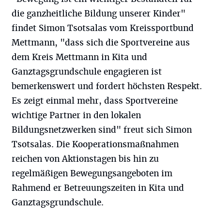
die ganzheitliche Bildung unserer Kinder"
findet Simon Tsotsalas vom Kreissportbund
Mettmann, "dass sich die Sportvereine aus
dem Kreis Mettmann in Kita und
Ganztagsgrundschule engagieren ist
bemerkenswert und fordert höchsten Respekt.
Es zeigt einmal mehr, dass Sportvereine
wichtige Partner in den lokalen
Bildungsnetzwerken sind" freut sich Simon
Tsotsalas. Die Kooperationsmaßnahmen
reichen von Aktionstagen bis hin zu
regelmäßigen Bewegungsangeboten im
Rahmend er Betreuungszeiten in Kita und
Ganztagsgrundschule.