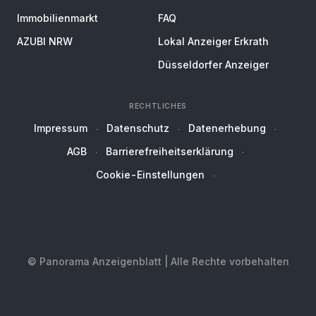
Immobilienmarkt
FAQ
AZUBI NRW
Lokal Anzeiger Erkrath
Düsseldorfer Anzeiger
RECHTLICHES
Impressum
Datenschutz
Datenerhebung
AGB
Barrierefreiheitserklärung
Cookie-Einstellungen
© Panorama Anzeigenblatt | Alle Rechte vorbehalten