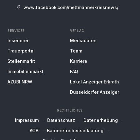
www.facebook.com/mettmannerkreisnews/
SERVICES
VERLAG
Inserieren
Mediadaten
Trauerportal
Team
Stellenmarkt
Karriere
Immobilienmarkt
FAQ
AZUBI NRW
Lokal Anzeiger Erkrath
Düsseldorfer Anzeiger
RECHTLICHES
Impressum
Datenschutz
Datenerhebung
AGB
Barrierefreiheitserklärung