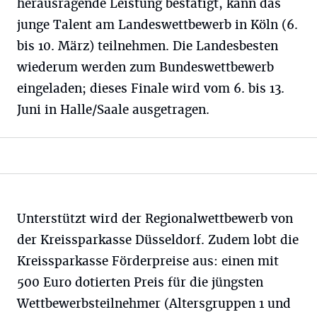
herausragende Leistung bestätigt, kann das
junge Talent am Landeswettbewerb in Köln (6.
bis 10. März) teilnehmen. Die Landesbesten
wiederum werden zum Bundeswettbewerb
eingeladen; dieses Finale wird vom 6. bis 13.
Juni in Halle/Saale ausgetragen.
Unterstützt wird der Regionalwettbewerb von
der Kreissparkasse Düsseldorf. Zudem lobt die
Kreissparkasse Förderpreise aus: einen mit
500 Euro dotierten Preis für die jüngsten
Wettbewerbsteilnehmer (Altersgruppen 1 und