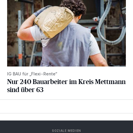
IG BAU für „Flexi-Rente“
Nur 240 Bauarbeiter im Kreis Mettmann
sind über 63
SOZIALE MEDIEN