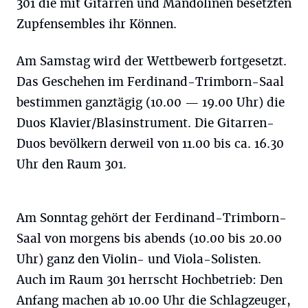
301 die mit Gitarren und Mandolinen besetzten
Zupfensembles ihr Können.
Am Samstag wird der Wettbewerb fortgesetzt.
Das Geschehen im Ferdinand-Trimborn-Saal
bestimmen ganztägig (10.00 — 19.00 Uhr) die
Duos Klavier/Blasinstrument. Die Gitarren-
Duos bevölkern derweil von 11.00 bis ca. 16.30
Uhr den Raum 301.
Am Sonntag gehört der Ferdinand-Trimborn-
Saal von morgens bis abends (10.00 bis 20.00
Uhr) ganz den Violin- und Viola-Solisten.
Auch im Raum 301 herrscht Hochbetrieb: Den
Anfang machen ab 10.00 Uhr die Schlagzeuger,