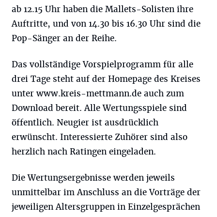
ab 12.15 Uhr haben die Mallets-Solisten ihre
Auftritte, und von 14.30 bis 16.30 Uhr sind die
Pop-Sänger an der Reihe.
Das vollständige Vorspielprogramm für alle
drei Tage steht auf der Homepage des Kreises
unter www.kreis-mettmann.de auch zum
Download bereit. Alle Wertungsspiele sind
öffentlich. Neugier ist ausdrücklich
erwünscht. Interessierte Zuhörer sind also
herzlich nach Ratingen eingeladen.
Die Wertungsergebnisse werden jeweils
unmittelbar im Anschluss an die Vorträge der
jeweiligen Altersgruppen in Einzelgesprächen