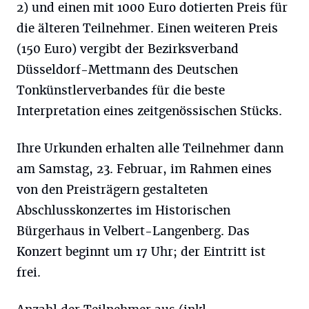
2) und einen mit 1000 Euro dotierten Preis für
die älteren Teilnehmer. Einen weiteren Preis
(150 Euro) vergibt der Bezirksverband
Düsseldorf-Mettmann des Deutschen
Tonkünstlerverbandes für die beste
Interpretation eines zeitgenössischen Stücks.
Ihre Urkunden erhalten alle Teilnehmer dann
am Samstag, 23. Februar, im Rahmen eines
von den Preisträgern gestalteten
Abschlusskonzertes im Historischen
Bürgerhaus in Velbert-Langenberg. Das
Konzert beginnt um 17 Uhr; der Eintritt ist
frei.