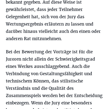
bekannt gegeben. Auf diese Weise ist
gewährleistet, dass jeder Teilnehmer
Gelegenheit hat, sich von der Jury das
Wertungsergebnis erläutern zu lassen und
darüber hinaus vielleicht auch den einen oder
anderen Rat mitzunehmen.
Bei der Bewertung der Vorträge ist für die
Juroren nicht allein der Schwierigkeitsgrad
eines Werkes ausschlaggebend. Auch die
Verbindung von Gestaltungsfähigkeit und
technischem Können, das stilistische
Verständnis und die Qualität des
Zusammenspiels werden bei der Entscheidung
einbezogen. Wenn die Jury eine besonders