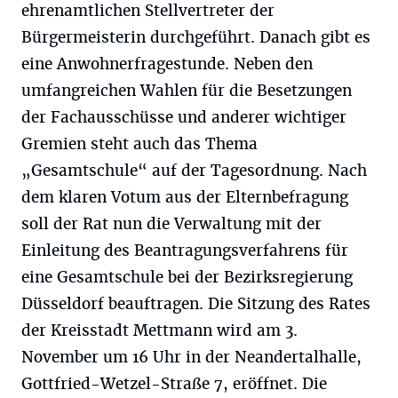
ehrenamtlichen Stellvertreter der
Bürgermeisterin durchgeführt. Danach gibt es
eine Anwohnerfragestunde. Neben den
umfangreichen Wahlen für die Besetzungen
der Fachausschüsse und anderer wichtiger
Gremien steht auch das Thema
„Gesamtschule“ auf der Tagesordnung. Nach
dem klaren Votum aus der Elternbefragung
soll der Rat nun die Verwaltung mit der
Einleitung des Beantragungsverfahrens für
eine Ge­samtschule bei der Bezirksregierung
Düsseldorf beauftragen. Die Sitzung des Rates
der Kreisstadt Mettmann wird am 3.
November um 16 Uhr in der Neandertalhalle,
Gottfried-Wetzel-Straße 7, eröffnet. Die