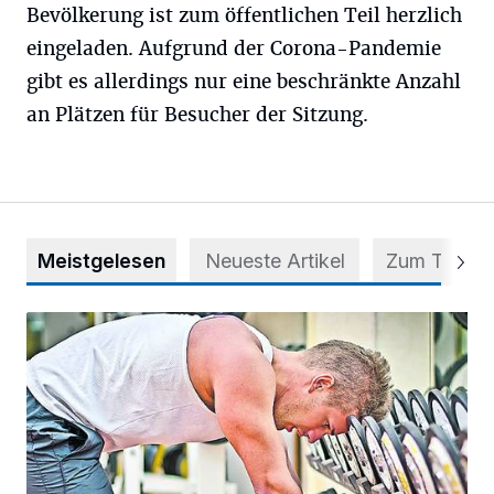
Bevölkerung ist zum öffentlichen Teil herzlich
eingeladen. Aufgrund der Corona-Pandemie
gibt es allerdings nur eine beschränkte Anzahl
an Plätzen für Besucher der Sitzung.
Meistgelesen
Neueste Artikel
Zum Thema
Trainieren und regenerieren