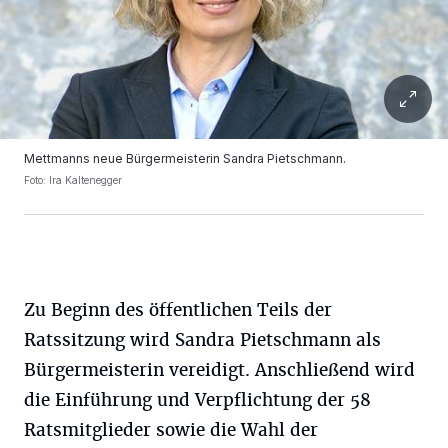
Mettmanns neue Bürgermeisterin Sandra Pietschmann.
Foto: Ira Kaltenegger
Zu Beginn des öffentlichen Teils der
Ratssitzung wird Sandra Pietschmann als
Bürgermeisterin vereidigt. Anschließend wird
die Einführung und Verpflichtung der 58
Ratsmitglieder sowie die Wahl der