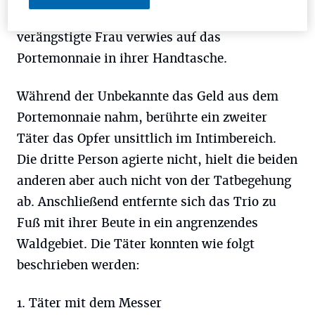
und fragte nach ihrem Bargeld. Die
verängstigte Frau verwies auf das
Portemonnaie in ihrer Handtasche.
Während der Unbekannte das Geld aus dem
Portemonnaie nahm, berührte ein zweiter
Täter das Opfer unsittlich im Intimbereich.
Die dritte Person agierte nicht, hielt die beiden
anderen aber auch nicht von der Tatbegehung
ab. Anschließend entfernte sich das Trio zu
Fuß mit ihrer Beute in ein angrenzendes
Waldgebiet. Die Täter konnten wie folgt
beschrieben werden:
1. Täter mit dem Messer