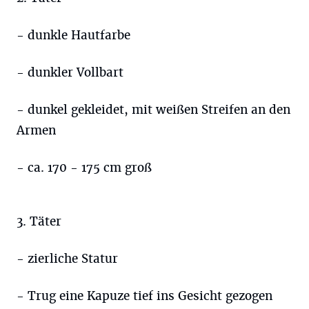
- dunkle Hautfarbe
- dunkler Vollbart
- dunkel gekleidet, mit weißen Streifen an den
Armen
- ca. 170 - 175 cm groß
3. Täter
- zierliche Statur
- Trug eine Kapuze tief ins Gesicht gezogen