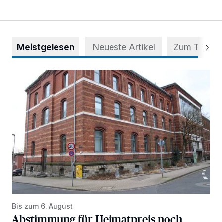
Meistgelesen
Neueste Artikel
Zum Thema
Abstimmung für Heimatpreis noch möglich
Bis zum 6. August
Abstimmung für Heimatpreis noch