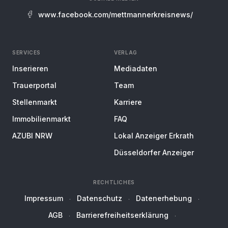
www.facebook.com/mettmannerkreisnews/
SERVICES
VERLAG
Inserieren
Mediadaten
Trauerportal
Team
Stellenmarkt
Karriere
Immobilienmarkt
FAQ
AZUBI NRW
Lokal Anzeiger Erkrath
Düsseldorfer Anzeiger
RECHTLICHES
Impressum
Datenschutz
Datenerhebung
AGB
Barrierefreiheitserklärung