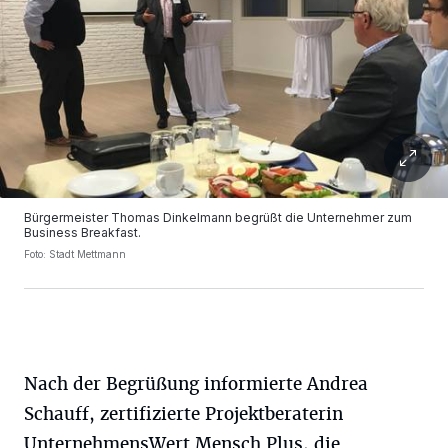
Bürgermeister Thomas Dinkelmann begrüßt die Unternehmer zum
Business Breakfast.
Foto: Stadt Mettmann
Nach der Begrüßung informierte Andrea
Schauff, zertifizierte Projektberaterin
UnternehmensWert Mensch Plus, die