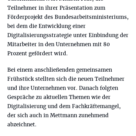
Teilnehmer in ihrer Präsentation zum
Förderprojekt des Bundesarbeitsministeriums,
bei dem die Entwicklung einer
Digitalisierungsstrategie unter Einbindung der
Mitarbeiter in den Unternehmen mit 80
Prozent gefördert wird.
Bei einem anschließenden gemeinsamen
Frühstück stellten sich die neuen Teilnehmer
und ihre Unternehmen vor. Danach folgten
Gespräche zu aktuellen Themen wie der
Digitalisierung und dem Fachkräftemangel,
der sich auch in Mettmann zunehmend
abzeichnet.