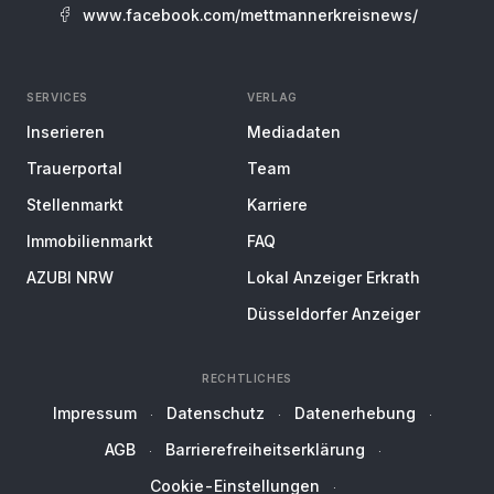
www.facebook.com/mettmannerkreisnews/
SERVICES
VERLAG
Inserieren
Mediadaten
Trauerportal
Team
Stellenmarkt
Karriere
Immobilienmarkt
FAQ
AZUBI NRW
Lokal Anzeiger Erkrath
Düsseldorfer Anzeiger
RECHTLICHES
Impressum
Datenschutz
Datenerhebung
AGB
Barrierefreiheitserklärung
Cookie-Einstellungen