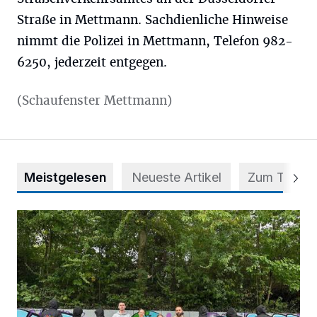
Straße in Mettmann. Sachdienliche Hinweise
nimmt die Polizei in Mettmann, Telefon 982-
6250, jederzeit entgegen.
(Schaufenster Mettmann)
Meistgelesen
Neueste Artikel
Zum Thema
Aus Grau wird Haltung