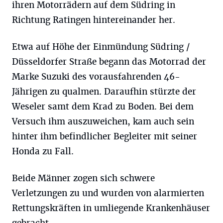
ihren Motorrädern auf dem Südring in
Richtung Ratingen hintereinander her.
Etwa auf Höhe der Einmündung Südring /
Düsseldorfer Straße begann das Motorrad der
Marke Suzuki des vorausfahrenden 46-
Jährigen zu qualmen. Daraufhin stürzte der
Weseler samt dem Krad zu Boden. Bei dem
Versuch ihm auszuweichen, kam auch sein
hinter ihm befindlicher Begleiter mit seiner
Honda zu Fall.
Beide Männer zogen sich schwere
Verletzungen zu und wurden von alarmierten
Rettungskräften in umliegende Krankenhäuser