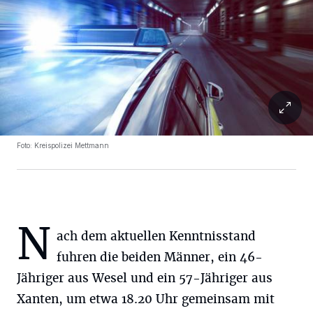
Foto: Kreispolizei Mettmann
N
ach dem aktuellen Kenntnisstand
fuhren die beiden Männer, ein 46-
Jähriger aus Wesel und ein 57-Jähriger aus
Xanten, um etwa 18.20 Uhr gemeinsam mit