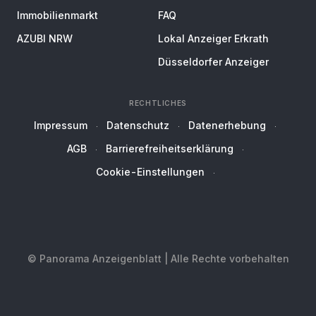
Immobilienmarkt
FAQ
AZUBI NRW
Lokal Anzeiger Erkrath
Düsseldorfer Anzeiger
RECHTLICHES
Impressum
Datenschutz
Datenerhebung
AGB
Barrierefreiheitserklärung
Cookie-Einstellungen
© Panorama Anzeigenblatt | Alle Rechte vorbehalten