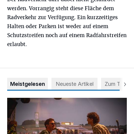
werden. Vorrangig steht diese Fläche dem
Radverkehr zur Verfügung. Ein kurzzeitiges
Halten oder Parken ist weder auf einem
Schutzstreifen noch auf einem Radfahrstreifen
erlaubt.
Meistgelesen
Neueste Artikel
Zum Thema
Mehr als nur ein Festival