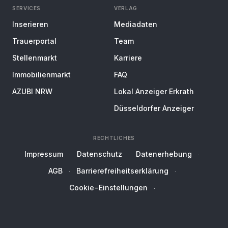
SERVICES
VERLAG
Inserieren
Mediadaten
Trauerportal
Team
Stellenmarkt
Karriere
Immobilienmarkt
FAQ
AZUBI NRW
Lokal Anzeiger Erkrath
Düsseldorfer Anzeiger
RECHTLICHES
Impressum
Datenschutz
Datenerhebung
AGB
Barrierefreiheitserklärung
Cookie-Einstellungen