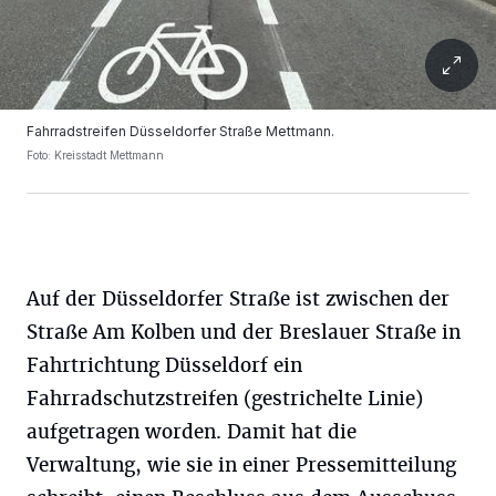
Fahrradstreifen Düsseldorfer Straße Mettmann.
Foto: Kreisstadt Mettmann
Auf der Düsseldorfer Straße ist zwischen der
Straße Am Kolben und der Breslauer Straße in
Fahrtrichtung Düsseldorf ein
Fahrradschutzstreifen (gestrichelte Linie)
aufgetragen worden. Damit hat die
Verwaltung, wie sie in einer Pressemitteilung