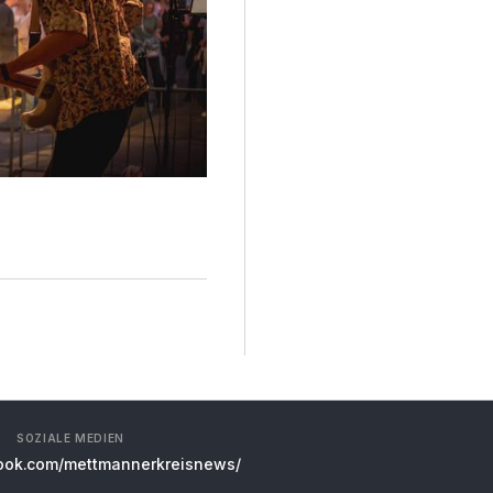
SOZIALE MEDIEN
ok.com/mettmannerkreisnews/