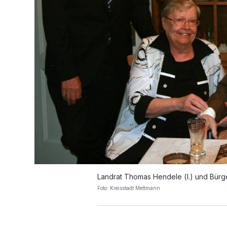
Landrat Thomas Hendele (l.) und Bürge
Foto: Kreisstadt Mettmann