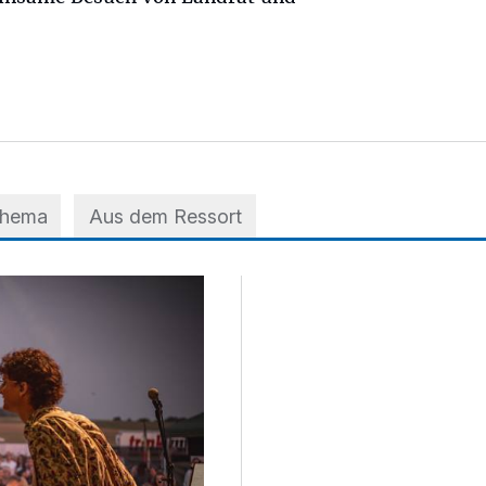
Thema
Aus dem Ressort