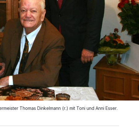
rmeister Thomas Dinkelmann (r.) mit Toni und Anni Esser.