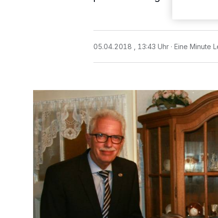
05.04.2018 , 13:43 Uhr
Eine Minute L