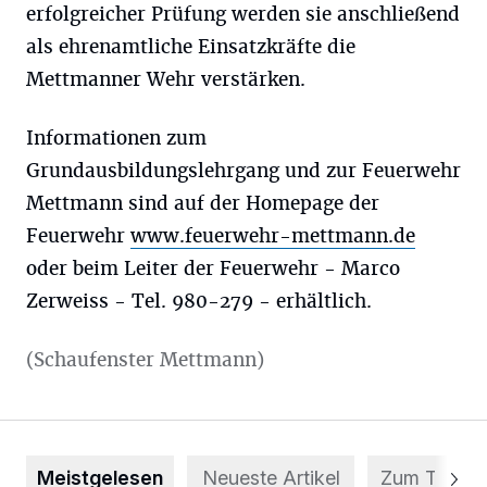
erfolgreicher Prüfung werden sie anschließend
als ehrenamtliche Einsatzkräfte die
Mettmanner Wehr verstärken.
Informationen zum
Grundausbildungslehrgang und zur Feuerwehr
Mettmann sind auf der Homepage der
Feuerwehr
www.feuerwehr-mettmann.de
oder beim Leiter der Feuerwehr - Marco
Zerweiss - Tel. 980-279 - erhältlich.
(Schaufenster Mettmann)
Meistgelesen
Neueste Artikel
Zum Thema