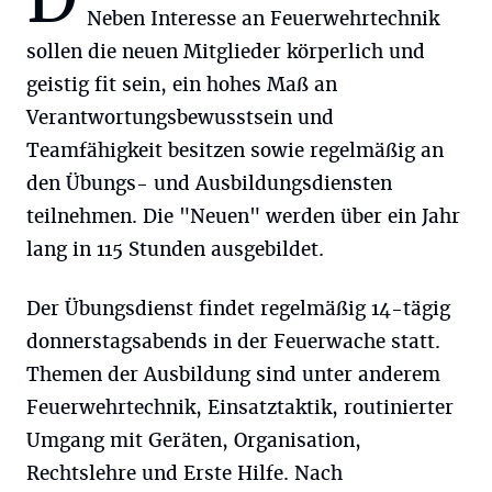
Neben Interesse an Feuerwehrtechnik
sollen die neuen Mitglieder körperlich und
geistig fit sein, ein hohes Maß an
Verantwortungsbewusstsein und
Teamfähigkeit besitzen sowie regelmäßig an
den Übungs- und Ausbildungsdiensten
teilnehmen. Die "Neuen" werden über ein Jahr
lang in 115 Stunden ausgebildet.
Der Übungsdienst findet regelmäßig 14-tägig
donnerstagsabends in der Feuerwache statt.
Themen der Ausbildung sind unter anderem
Feuerwehrtechnik, Einsatztaktik, routinierter
Umgang mit Geräten, Organisation,
Rechtslehre und Erste Hilfe. Nach