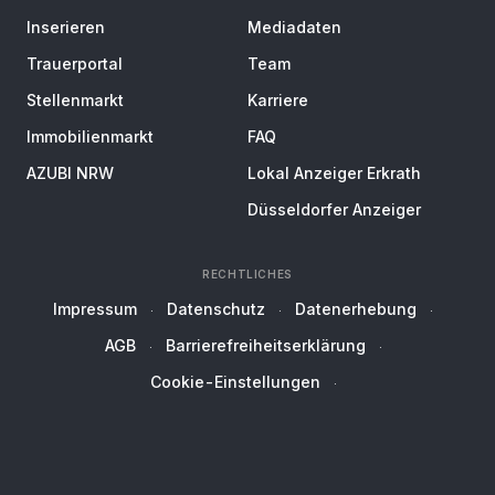
Inserieren
Mediadaten
Trauerportal
Team
Stellenmarkt
Karriere
Immobilienmarkt
FAQ
AZUBI NRW
Lokal Anzeiger Erkrath
Düsseldorfer Anzeiger
RECHTLICHES
Impressum
Datenschutz
Datenerhebung
AGB
Barrierefreiheitserklärung
Cookie-Einstellungen