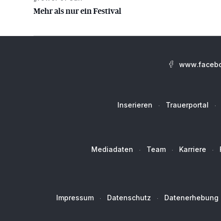
Mehr als nur ein Festival
www.facebo
Inserieren
Trauerportal
Mediadaten
Team
Karriere
Impressum
Datenschutz
Datenerhebung