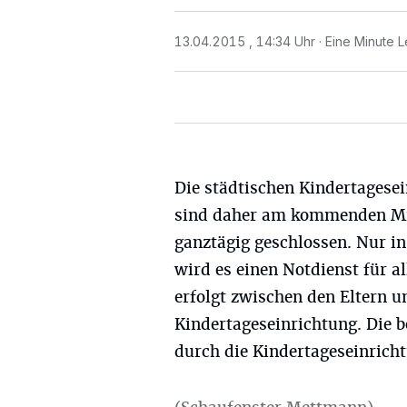
13.04.2015 , 14:34 Uhr
Eine Minute L
Die städtischen Kindertagese
sind daher am kommenden M
ganztägig geschlossen. Nur in
wird es einen Notdienst für a
erfolgt zwischen den Eltern u
Kindertageseinrichtung. Die b
durch die Kindertageseinricht