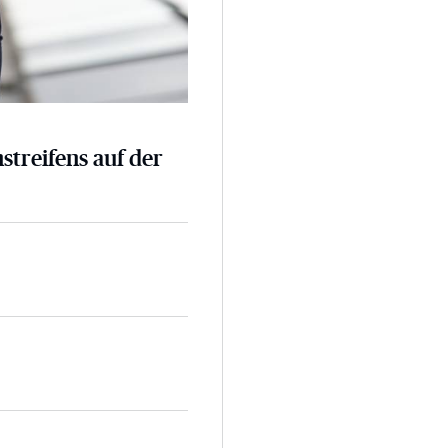
nstreifens auf der