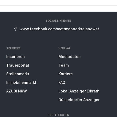
SOZIALE MEDIEN
www.facebook.com/mettmannerkreisnews/
SERVICES
VERLAG
Inserieren
Mediadaten
Trauerportal
Team
Stellenmarkt
Karriere
Immobilienmarkt
FAQ
AZUBI NRW
Lokal Anzeiger Erkrath
Düsseldorfer Anzeiger
RECHTLICHES