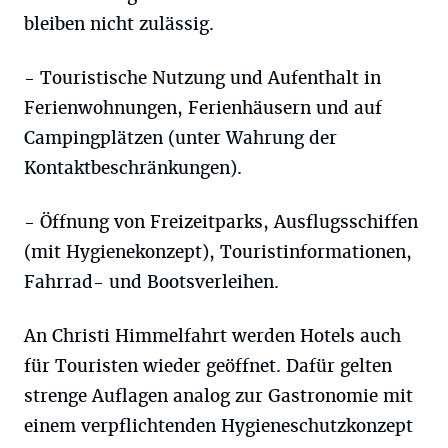
bleiben nicht zulässig.
- Touristische Nutzung und Aufenthalt in
Ferienwohnungen, Ferienhäusern und auf
Campingplätzen (unter Wahrung der
Kontaktbeschränkungen).
- Öffnung von Freizeitparks, Ausflugsschiffen
(mit Hygienekonzept), Touristinformationen,
Fahrrad- und Bootsverleihen.
An Christi Himmelfahrt werden Hotels auch
für Touristen wieder geöffnet. Dafür gelten
strenge Auflagen analog zur Gastronomie mit
einem verpflichtenden Hygieneschutzkonzept