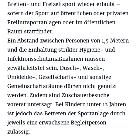
Breiten- und Freizeitsport wieder erlaubt –
sofern der Sport auf öffentlichen oder privaten
Freiluftsportanlagen oder im öffentlichen
Raum stattfindet.
Ein Abstand zwischen Personen von 1,5 Metern
und die Einhaltung strikter Hygiene- und
Infektionsschutzmaßnahmen müssen
gewährleitstet sein. Dusch-, Wasch-,
Umkleide-, Gesellschafts- und sonstige
Gemeinschaftsräume dürfen nicht genutzt
werden. Zudem sind Zuschauerbesuche
vorerst untersagt. Bei Kindern unter 12 Jahren
ist jedoch das Betreten der Sportanlage durch
jeweils eine erwachsene Begleitperson
zulässig.