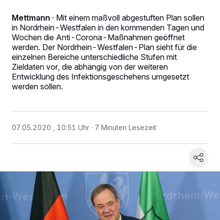
Mettmann
·
Mit einem maßvoll abgestuften Plan sollen
in Nordrhein-Westfalen in den kommenden Tagen und
Wochen die Anti-Corona-Maßnahmen geöffnet
werden. Der Nordrhein-Westfalen-Plan sieht für die
einzelnen Bereiche unterschiedliche Stufen mit
Zieldaten vor, die abhängig von der weiteren
Entwicklung des Infektionsgeschehens umgesetzt
werden sollen.
07.05.2020 , 10:51 Uhr
7 Minuten Lesezeit