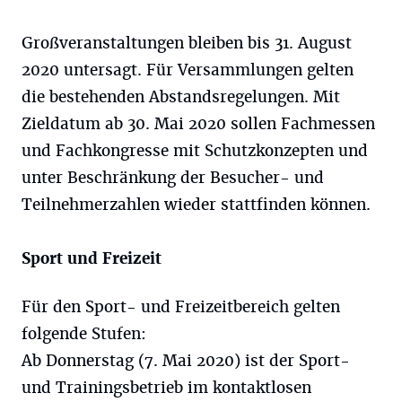
Großveranstaltungen bleiben bis 31. August
2020 untersagt. Für Versammlungen gelten
die bestehenden Abstandsregelungen. Mit
Zieldatum ab 30. Mai 2020 sollen Fachmessen
und Fachkongresse mit Schutzkonzepten und
unter Beschränkung der Besucher- und
Teilnehmerzahlen wieder stattfinden können.
Sport und Freizeit
Für den Sport- und Freizeitbereich gelten
folgende Stufen:
Ab Donnerstag (7. Mai 2020) ist der Sport-
und Trainingsbetrieb im kontaktlosen