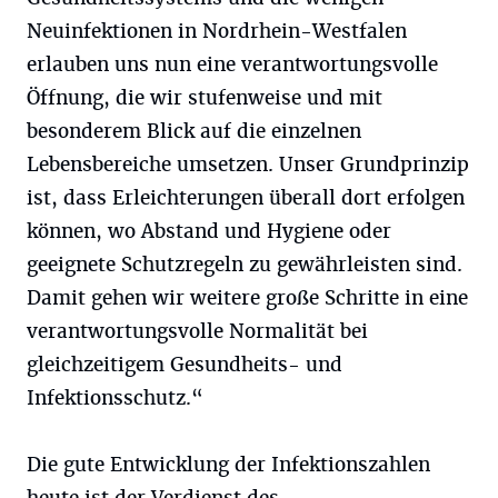
Neuinfektionen in Nordrhein-Westfalen
erlauben uns nun eine verantwortungsvolle
Öffnung, die wir stufenweise und mit
besonderem Blick auf die einzelnen
Lebensbereiche umsetzen. Unser Grundprinzip
ist, dass Erleichterungen überall dort erfolgen
können, wo Abstand und Hygiene oder
geeignete Schutzregeln zu gewährleisten sind.
Damit gehen wir weitere große Schritte in eine
verantwortungsvolle Normalität bei
gleichzeitigem Gesundheits- und
Infektionsschutz.“
Die gute Entwicklung der Infektionszahlen