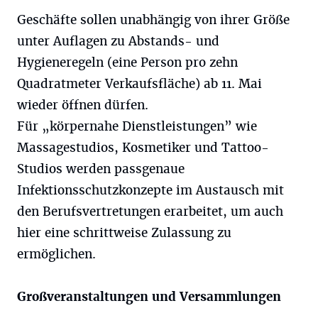
Geschäfte sollen unabhängig von ihrer Größe
unter Auflagen zu Abstands- und
Hygieneregeln (eine Person pro zehn
Quadratmeter Verkaufsfläche) ab 11. Mai
wieder öffnen dürfen.
Für „körpernahe Dienstleistungen” wie
Massagestudios, Kosmetiker und Tattoo-
Studios werden passgenaue
Infektionsschutzkonzepte im Austausch mit
den Berufsvertretungen erarbeitet, um auch
hier eine schrittweise Zulassung zu
ermöglichen.
Großveranstaltungen und Versammlungen