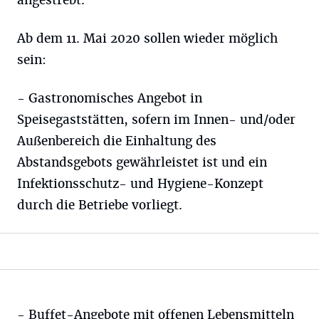
angestrebt.
Ab dem 11. Mai 2020 sollen wieder möglich
sein:
- Gastronomisches Angebot in
Speisegaststätten, sofern im Innen- und/oder
Außenbereich die Einhaltung des
Abstandsgebots gewährleistet ist und ein
Infektionsschutz- und Hygiene-Konzept
durch die Betriebe vorliegt.
- Buffet-Angebote mit offenen Lebensmitteln