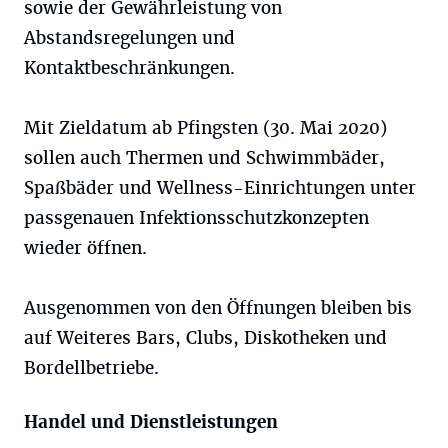
sowie der Gewährleistung von
Abstandsregelungen und
Kontaktbeschränkungen.
Mit Zieldatum ab Pfingsten (30. Mai 2020)
sollen auch Thermen und Schwimmbäder,
Spaßbäder und Wellness-Einrichtungen unter
passgenauen Infektionsschutzkonzepten
wieder öffnen.
Ausgenommen von den Öffnungen bleiben bis
auf Weiteres Bars, Clubs, Diskotheken und
Bordellbetriebe.
Handel und Dienstleistungen