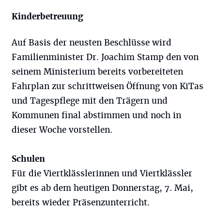
Kinderbetreuung
Auf Basis der neusten Beschlüsse wird
Familienminister Dr. Joachim Stamp den von
seinem Ministerium bereits vorbereiteten
Fahrplan zur schrittweisen Öffnung von KiTas
und Tagespflege mit den Trägern und
Kommunen final abstimmen und noch in
dieser Woche vorstellen.
Schulen
Für die Viertklässlerinnen und Viertklässler
gibt es ab dem heutigen Donnerstag, 7. Mai,
bereits wieder Präsenzunterricht.