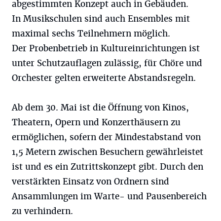
abgestimmten Konzept auch in Gebäuden.
In Musikschulen sind auch Ensembles mit
maximal sechs Teilnehmern möglich.
Der Probenbetrieb in Kultureinrichtungen ist
unter Schutzauflagen zulässig, für Chöre und
Orchester gelten erweiterte Abstandsregeln.
Ab dem 30. Mai ist die Öffnung von Kinos,
Theatern, Opern und Konzerthäusern zu
ermöglichen, sofern der Mindestabstand von
1,5 Metern zwischen Besuchern gewährleistet
ist und es ein Zutrittskonzept gibt. Durch den
verstärkten Einsatz von Ordnern sind
Ansammlungen im Warte- und Pausenbereich
zu verhindern.