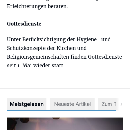
Erleichterungen beraten.
Gottesdienste
Unter Berücksichtigung der Hygiene- und
Schutzkonzepte der Kirchen und
Religionsgemeinschaften finden Gottesdienste
seit 1. Mai wieder statt.
Meistgelesen
Neueste Artikel
Zum Thema
Mehr als nur ein Festival