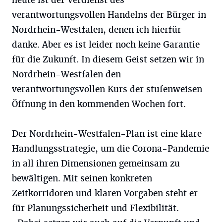
heute ist der Verdienst des
verantwortungsvollen Handelns der Bürger in
Nordrhein-Westfalen, denen ich hierfür
danke. Aber es ist leider noch keine Garantie
für die Zukunft. In diesem Geist setzen wir in
Nordrhein-Westfalen den
verantwortungsvollen Kurs der stufenweisen
Öffnung in den kommenden Wochen fort.
Der Nordrhein-Westfalen-Plan ist eine klare
Handlungsstrategie, um die Corona-Pandemie
in all ihren Dimensionen gemeinsam zu
bewältigen. Mit seinen konkreten
Zeitkorridoren und klaren Vorgaben steht er
für Planungssicherheit und Flexibilität.