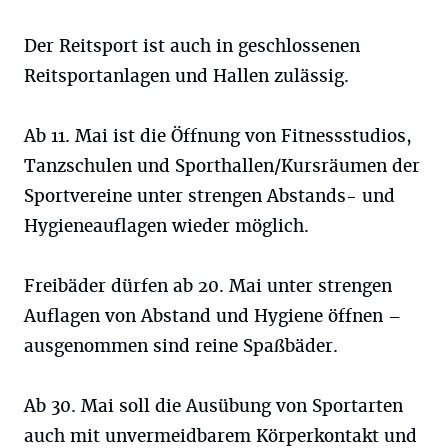
Der Reitsport ist auch in geschlossenen
Reitsportanlagen und Hallen zulässig.
Ab 11. Mai ist die Öffnung von Fitnessstudios,
Tanzschulen und Sporthallen/Kursräumen der
Sportvereine unter strengen Abstands- und
Hygieneauflagen wieder möglich.
Freibäder dürfen ab 20. Mai unter strengen
Auflagen von Abstand und Hygiene öffnen –
ausgenommen sind reine Spaßbäder.
Ab 30. Mai soll die Ausübung von Sportarten
auch mit unvermeidbarem Körperkontakt und