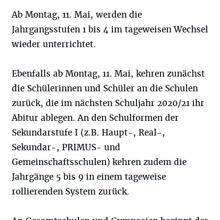
Ab Montag, 11. Mai, werden die
Jahrgangsstufen 1 bis 4 im tageweisen Wechsel
wieder unterrichtet.
Ebenfalls ab Montag, 11. Mai, kehren zunächst
die Schülerinnen und Schüler an die Schulen
zurück, die im nächsten Schuljahr 2020/21 ihr
Abitur ablegen. An den Schulformen der
Sekundarstufe I (z.B. Haupt-, Real-,
Sekundar-, PRIMUS- und
Gemeinschaftsschulen) kehren zudem die
Jahrgänge 5 bis 9 in einem tageweise
rollierenden System zurück.