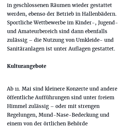
in geschlossenen Räumen wieder gestattet
werden, ebenso der Betrieb in Hallenbädern.
Sportliche Wettbewerbe im Kinder-, Jugend-
und Amateurbereich sind dann ebenfalls
zulässig – die Nutzung von Umkleide- und
Sanitäranlagen ist unter Auflagen gestattet.
Kulturangebote
Ab 11. Mai sind kleinere Konzerte und andere
öffentliche Aufführungen sind unter freiem
Himmel zulässig – oder mit strengen
Regelungen, Mund-Nase-Bedeckung und
einem von der örtlichen Behörde