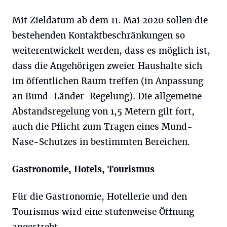
Mit Zieldatum ab dem 11. Mai 2020 sollen die
bestehenden Kontaktbeschränkungen so
weiterentwickelt werden, dass es möglich ist,
dass die Angehörigen zweier Haushalte sich
im öffentlichen Raum treffen (in Anpassung
an Bund-Länder-Regelung). Die allgemeine
Abstandsregelung von 1,5 Metern gilt fort,
auch die Pflicht zum Tragen eines Mund-
Nase-Schutzes in bestimmten Bereichen.
Gastronomie, Hotels, Tourismus
Für die Gastronomie, Hotellerie und den
Tourismus wird eine stufenweise Öffnung