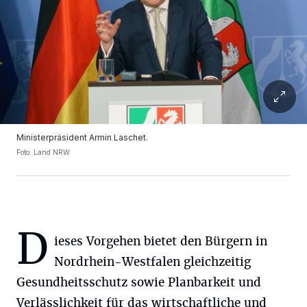
Ministerpräsident Armin Laschet.
Foto: Land NRW
D
ieses Vorgehen bietet den Bürgern in
Nordrhein-Westfalen gleichzeitig
Gesundheitsschutz sowie Planbarkeit und
Verlässlichkeit für das wirtschaftliche und