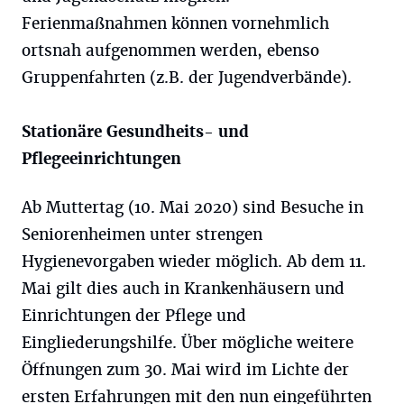
Ferienmaßnahmen können vornehmlich
ortsnah aufgenommen werden, ebenso
Gruppenfahrten (z.B. der Jugendverbände).
Stationäre Gesundheits- und
Pflegeeinrichtungen
Ab Muttertag (10. Mai 2020) sind Besuche in
Seniorenheimen unter strengen
Hygienevorgaben wieder möglich. Ab dem 11.
Mai gilt dies auch in Krankenhäusern und
Einrichtungen der Pflege und
Eingliederungshilfe. Über mögliche weitere
Öffnungen zum 30. Mai wird im Lichte der
ersten Erfahrungen mit den nun eingeführten