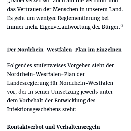
„Dabei setzen wir auch auf die Vernunft und
das Vertrauen der Menschen in unserem Land.
Es geht um weniger Reglementierung bei
immer mehr Eigenverantwortung der Bürger.“
Der Nordrhein-Westfalen-Plan im Einzelnen
Folgendes stufenweises Vorgehen sieht der
Nordrhein-Westfalen-Plan der
Landesregierung für Nordrhein-Westfalen
vor, der in seiner Umsetzung jeweils unter
dem Vorbehalt der Entwicklung des
Infektionsgeschehens steht:
Kontaktverbot und Verhaltensregeln