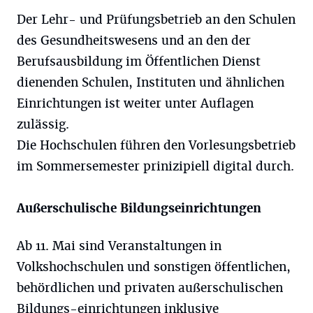
Der Lehr- und Prüfungsbetrieb an den Schulen
des Gesundheitswesens und an den der
Berufsausbildung im Öffentlichen Dienst
dienenden Schulen, Instituten und ähnlichen
Einrichtungen ist weiter unter Auflagen
zulässig.
Die Hochschulen führen den Vorlesungsbetrieb
im Sommersemester prinizipiell digital durch.
Außerschulische Bildungseinrichtungen
Ab 11. Mai sind Veranstaltungen in
Volkshochschulen und sonstigen öffentlichen,
behördlichen und privaten außerschulischen
Bildungs-einrichtungen inklusive