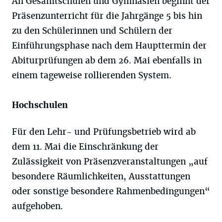
An Gesamtschulen und Gymnasien beginnt der
Präsenzunterricht für die Jahrgänge 5 bis hin
zu den Schülerinnen und Schülern der
Einführungsphase nach dem Haupttermin der
Abiturprüfungen ab dem 26. Mai ebenfalls in
einem tageweise rollierenden System.
Hochschulen
Für den Lehr- und Prüfungsbetrieb wird ab
dem 11. Mai die Einschränkung der
Zulässigkeit von Präsenzveranstaltungen „auf
besondere Räumlichkeiten, Ausstattungen
oder sonstige besondere Rahmenbedingungen“
aufgehoben.