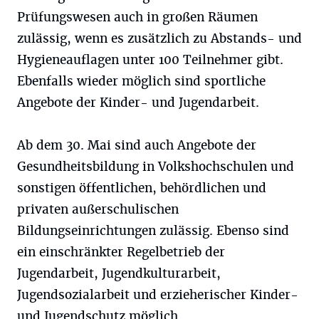
Prüfungswesen auch in großen Räumen
zulässig, wenn es zusätzlich zu Abstands- und
Hygieneauflagen unter 100 Teilnehmer gibt.
Ebenfalls wieder möglich sind sportliche
Angebote der Kinder- und Jugendarbeit.
Ab dem 30. Mai sind auch Angebote der
Gesundheitsbildung in Volkshochschulen und
sonstigen öffentlichen, behördlichen und
privaten außerschulischen
Bildungseinrichtungen zulässig. Ebenso sind
ein einschränkter Regelbetrieb der
Jugendarbeit, Jugendkulturarbeit,
Jugendsozialarbeit und erzieherischer Kinder-
und Jugendschutz möglich.