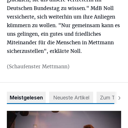
Deutschen Bundestag zu wissen." MdB Noll
versicherte, sich weiterhin um ihre Anliegen
kümmern zu wollen. "Nur gemeinsam kann es
uns gelingen, ein gutes und friedliches
Miteinander für die Menschen in Mettmann
sicherzustellen", erklärte Noll.
(Schaufenster Mettmann)
Meistgelesen
Neueste Artikel
Zum Thema
Mehr als nur ein Festival