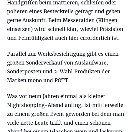
Handgriffen beim mattieren, schleifen oder
polieren eines Besteckteils gefragt und geben
gerne Auskunft. Beim Messeraiden (Klingen
einsetzen) wird schnell klar, wieviel Präzision
und Feinfühligkeit auch hier erforderlich ist.
Parallel zur Werksbesichtigung gibt es einen
großen Sonderverkauf von Auslaufware,
Sonderposten und 2. Wahl Produkten der
Marken mono und POTT.
Was vor neun Jahren einmal als kleiner
Nightshopping-Abend anfing, ist mittlerweile
zu einem großen Event geworden bei dem man
viele nette Leute trifft und einen schönen
Abend bei einem Gläschen Wein und leckerem