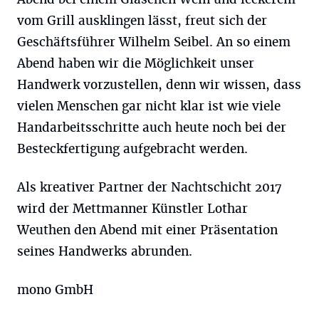
vom Grill ausklingen lässt, freut sich der
Geschäftsführer Wilhelm Seibel. An so einem
Abend haben wir die Möglichkeit unser
Handwerk vorzustellen, denn wir wissen, dass
vielen Menschen gar nicht klar ist wie viele
Handarbeitsschritte auch heute noch bei der
Besteckfertigung aufgebracht werden.
Als kreativer Partner der Nachtschicht 2017
wird der Mettmanner Künstler Lothar
Weuthen den Abend mit einer Präsentation
seines Handwerks abrunden.
mono GmbH