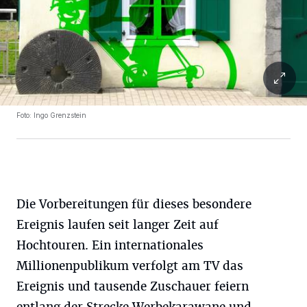
Foto: Ingo Grenzstein
Die Vorbereitungen für dieses besondere
Ereignis laufen seit langer Zeit auf
Hochtouren. Ein internationales
Millionenpublikum verfolgt am TV das
Ereignis und tausende Zuschauer feiern
entlang der Strecke Werbekarawane und