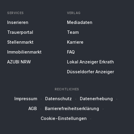
SERVICES
VERLAG
Inserieren
Mediadaten
Trauerportal
Team
Stellenmarkt
Karriere
Immobilienmarkt
FAQ
AZUBI NRW
Lokal Anzeiger Erkrath
Düsseldorfer Anzeiger
RECHTLICHES
Impressum
Datenschutz
Datenerhebung
AGB
Barrierefreiheitserklärung
Cookie-Einstellungen