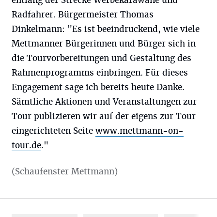
Radfahrer. Bürgermeister Thomas
Dinkelmann: "Es ist beeindruckend, wie viele
Mettmanner Bürgerinnen und Bürger sich in
die Tourvorbereitungen und Gestaltung des
Rahmenprogramms einbringen. Für dieses
Engagement sage ich bereits heute Danke.
Sämtliche Aktionen und Veranstaltungen zur
Tour publizieren wir auf der eigens zur Tour
eingerichteten Seite
www.mettmann-on-
tour.de
."
(Schaufenster Mettmann)