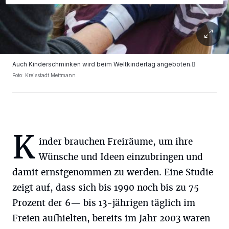
Auch Kinderschminken wird beim Weltkindertag angeboten.
Foto: Kreisstadt Mettmann
K
inder brauchen Freiräume, um ihre
Wünsche und Ideen einzubringen und
damit ernstgenommen zu werden. Eine Studie
zeigt auf, dass sich bis 1990 noch bis zu 75
Prozent der 6— bis 13-jährigen täglich im
Freien aufhielten, bereits im Jahr 2003 waren