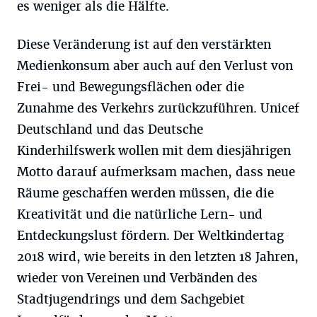
es weniger als die Hälfte.
Diese Veränderung ist auf den verstärkten
Medienkonsum aber auch auf den Verlust von
Frei- und Bewegungsflächen oder die
Zunahme des Verkehrs zurückzuführen. Unicef
Deutschland und das Deutsche
Kinderhilfswerk wollen mit dem diesjährigen
Motto darauf aufmerksam machen, dass neue
Räume geschaffen werden müssen, die die
Kreativität und die natürliche Lern- und
Entdeckungslust fördern. Der Weltkindertag
2018 wird, wie bereits in den letzten 18 Jahren,
wieder von Vereinen und Verbänden des
Stadtjugendrings und dem Sachgebiet