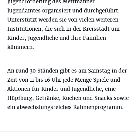
Jugendförderung des Mettmanner
Jugendamtes organisiert und durchgeführt.
Unterstützt werden sie von vielen weiteren
Institutionen, die sich in der Kreisstadt um
Kinder, Jugendliche und ihre Familien
kümmern.
An rund 30 Ständen gibt es am Samstag in der
Zeit von 11 bis 16 Uhr jede Menge Spiele und
Aktionen für Kinder und Jugendliche, eine
Hüpfburg, Getränke, Kuchen und Snacks sowie
ein abwechslungsreiches Rahmenprogramm.