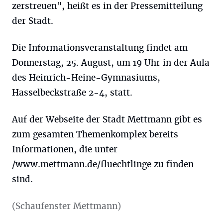
zerstreuen", heißt es in der Pressemitteilung
der Stadt.
Die Informationsveranstaltung findet am
Donnerstag, 25. August, um 19 Uhr in der Aula
des Heinrich-Heine-Gymnasiums,
Hasselbeckstraße 2-4, statt.
Auf der Webseite der Stadt Mettmann gibt es
zum gesamten Themenkomplex bereits
Informationen, die unter
/www.mettmann.de/fluechtlinge
zu finden
sind.
(Schaufenster Mettmann)