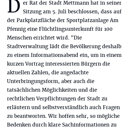
D
er Rat der Stadt Mettmann hat in seiner
Sitzung am 5. Juli beschlossen, dass auf
der Parkplatzfläche der Sportplatzanlage Am
Pfennig eine Flüchtlingsunterkunft für 100
Menschen errichtet wird. "Die
Stadtverwaltung lädt die Bevölkerung deshalb
zu einem Informationsabend ein, um in einem
kurzen Vortrag interessierten Bürgern die
aktuellen Zahlen, die angedachte
Unterbringungsform, aber auch die
tatsächlichen Möglichkeiten und die
rechtlichen Verpflichtungen der Stadt zu
erläutern und selbstverständlich auch Fragen
zu beantworten. Wir hoffen sehr, so mögliche
Bedenken durch klare Sachinformationen zu