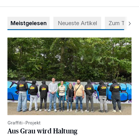
Meistgelesen
Neueste Artikel
Zum Thema
Aus Grau wird Haltung
Graffiti-Projekt
Aus Grau wird Haltung