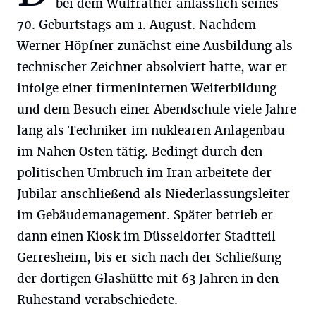
bei dem Wülfrather anlässlich seines
70. Geburtstags am 1. August. Nachdem
Werner Höpfner zunächst eine Ausbildung als
technischer Zeichner absolviert hatte, war er
infolge einer firmeninternen Weiterbildung
und dem Besuch einer Abendschule viele Jahre
lang als Techniker im nuklearen Anlagenbau
im Nahen Osten tätig. Bedingt durch den
politischen Umbruch im Iran arbeitete der
Jubilar anschließend als Niederlassungsleiter
im Gebäudemanagement. Später betrieb er
dann einen Kiosk im Düsseldorfer Stadtteil
Gerresheim, bis er sich nach der Schließung
der dortigen Glashütte mit 63 Jahren in den
Ruhestand verabschiedete.