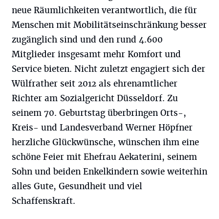
neue Räumlichkeiten verantwortlich, die für
Menschen mit Mobilitätseinschränkung besser
zugänglich sind und den rund 4.600
Mitglieder insgesamt mehr Komfort und
Service bieten. Nicht zuletzt engagiert sich der
Wülfrather seit 2012 als ehrenamtlicher
Richter am Sozialgericht Düsseldorf. Zu
seinem 70. Geburtstag überbringen Orts-,
Kreis- und Landesverband Werner Höpfner
herzliche Glückwünsche, wünschen ihm eine
schöne Feier mit Ehefrau Aekaterini, seinem
Sohn und beiden Enkelkindern sowie weiterhin
alles Gute, Gesundheit und viel
Schaffenskraft.