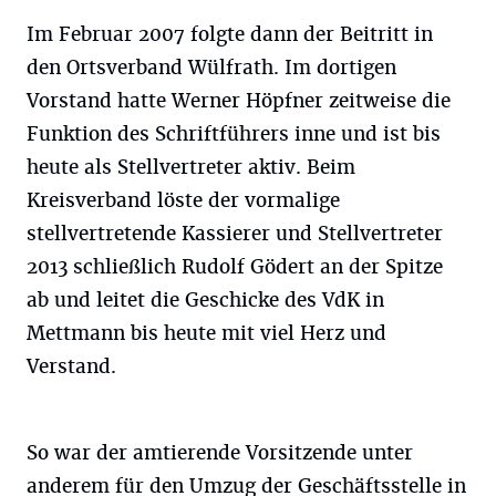
Im Februar 2007 folgte dann der Beitritt in
den Ortsverband Wülfrath. Im dortigen
Vorstand hatte Werner Höpfner zeitweise die
Funktion des Schriftführers inne und ist bis
heute als Stellvertreter aktiv. Beim
Kreisverband löste der vormalige
stellvertretende Kassierer und Stellvertreter
2013 schließlich Rudolf Gödert an der Spitze
ab und leitet die Geschicke des VdK in
Mettmann bis heute mit viel Herz und
Verstand.
So war der amtierende Vorsitzende unter
anderem für den Umzug der Geschäftsstelle in