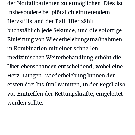
der Notfallpatienten zu ermöglichen. Dies ist
insbesondere bei plötzlich eintretendem
Herzstillstand der Fall. Hier zählt
buchstäblich jede Sekunde, und die sofortige
Einleitung von Wiederbelebungsmaßnahmen
in Kombination mit einer schnellen
medizinischen Weiterbehandlung erhöht die
Überlebenschancen entscheidend, wobei eine
Herz-Lungen-Wiederbelebung binnen der
ersten drei bis fünf Minuten, in der Regel also
vor Eintreffen der Rettungskräfte, eingeleitet
werden sollte.