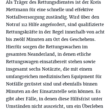
Als Träger des Rettungsdienstes ist der Kreis
Mettmann für eine schnelle und effektive
Notfallversorgung zuständig. Wird über den
Notruf 112 Hilfe angefordert, sind qualifizierte
Rettungskräfte in der Regel innerhalb von acht
bis zwölf Minuten am Ort des Geschehens.
Hierfür sorgen die Rettungswachen im
gesamten Neanderland, in denen etliche
Rettungswagen einsatzbereit stehen sowie
insgesamt sechs Notärzte, die mit einem
umfangreichen medizinischen Equipment für
Notfälle gerüstet sind und ebenfalls binnen
Minuten an der Einsatzstelle sein können. Es
gibt aber Fälle, in denen diese Hilfsfrist unter
Umständen nicht ausreicht, um ein Überleben