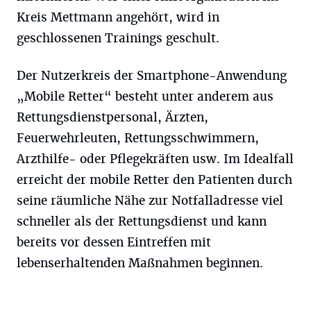
Kreis Mettmann angehört, wird in
geschlossenen Trainings geschult.
Der Nutzerkreis der Smartphone-Anwendung
„Mobile Retter“ besteht unter anderem aus
Rettungsdienstpersonal, Ärzten,
Feuerwehrleuten, Rettungsschwimmern,
Arzthilfe- oder Pflegekräften usw. Im Idealfall
erreicht der mobile Retter den Patienten durch
seine räumliche Nähe zur Notfalladresse viel
schneller als der Rettungsdienst und kann
bereits vor dessen Eintreffen mit
lebenserhaltenden Maßnahmen beginnen.