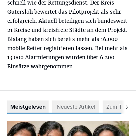
schnell wie der Rettungsdienst. Der Kreis
Gütersloh bewertet das Pilotprojekt als sehr
erfolgreich. Aktuell beteiligen sich bundesweit
21 Kreise und kreisfreie Städte an dem Projekt.
Bislang haben sich bereits mehr als 16.000
mobile Retter registrieren lassen. Bei mehr als
13.000 Alarmierungen wurden über 6.200
Einsätze wahrgenommen.
Meistgelesen
Neueste Artikel
Zum Thema
Nach Betrug: Azubis der Diakonie hoffen auf Hilfe