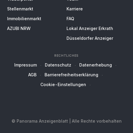
Stellenmarkt
Karriere
Immobilienmarkt
FAQ
AZUBI NRW
Lokal Anzeiger Erkrath
Düsseldorfer Anzeiger
RECHTLICHES
Impressum
Datenschutz
Datenerhebung
AGB
Barrierefreiheitserklärung
Cookie-Einstellungen
© Panorama Anzeigenblatt | Alle Rechte vorbehalten