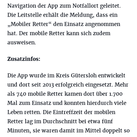
Navigation der App zum Notfallort geleitet.
Die Leitstelle erhält die Meldung, dass ein
„Mobiler Retter“ den Einsatz angenommen
hat. Der mobile Retter kann sich zudem
ausweisen.
Zusatzinfos:
Die App wurde im Kreis Gütersloh entwickelt
und dort seit 2013 erfolgreich eingesetzt. Mehr
als 740 mobile Retter kamen dort über 1.700
Mal zum Einsatz und konnten hierdurch viele
Leben retten. Die Eintreffzeit der mobilen
Retter lag im Durchschnitt bei etwa fünf
Minuten, sie waren damit im Mittel doppelt so