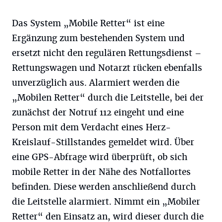
Das System „Mobile Retter“ ist eine
Ergänzung zum bestehenden System und
ersetzt nicht den regulären Rettungsdienst –
Rettungswagen und Notarzt rücken ebenfalls
unverzüglich aus. Alarmiert werden die
„Mobilen Retter“ durch die Leitstelle, bei der
zunächst der Notruf 112 eingeht und eine
Person mit dem Verdacht eines Herz-
Kreislauf-Stillstandes gemeldet wird. Über
eine GPS-Abfrage wird überprüft, ob sich
mobile Retter in der Nähe des Notfallortes
befinden. Diese werden anschließend durch
die Leitstelle alarmiert. Nimmt ein „Mobiler
Retter“ den Einsatz an, wird dieser durch die