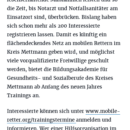
die Zeit, bis Notarzt und Notfallsanitäter am
Einsatzort sind, überbrücken. Bislang haben
sich schon mehr als 200 Interessierte
registrieren lassen. Damit es künftig ein
flächendeckendes Netz an mobilen Rettern im
Kreis Mettmann geben wird, und möglichst
viele vorqualifizierte Freiwillige geschult
werden, bietet die Bildungsakademie für
Gesundheits- und Sozialberufe des Kreises
Mettmann ab Anfang des neuen Jahres
Trainings an.
Interessierte können sich unter
www.mobile-
retter.org/trainingstermine
anmelden und
informieren. Wer einer Hilfsorganisation im