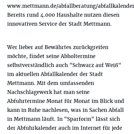
www.mettmann.de/abfallberatung/abfallkalender
Bereits rund 4.000 Haushalte nutzen diesen
innovativen Service der Stadt Mettmann.
Wer lieber auf Bewährtes zurückgreifen
möchte, findet seine Abholtermine
selbstverständlich auch "Schwarz auf Weiß"
im aktuellen Abfallkalender der Stadt
Mettmann. Mit dem umfassenden
Nachschlagewerk hat man seine
Abfuhrtermine Monat für Monat im Blick und
kann in Ruhe nachlesen, was in Sachen Abfall
in Mettmann läuft. In "Sparform" lässt sich
der Abfuhrkalender auch im Internet für jede