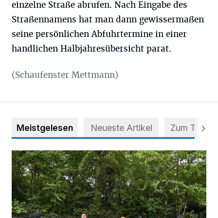
einzelne Straße abrufen. Nach Eingabe des
Straßennamens hat man dann gewissermaßen
seine persönlichen Abfuhrtermine in einer
handlichen Halbjahresübersicht parat.
(Schaufenster Mettmann)
Meistgelesen
Neueste Artikel
Zum Thema
Aus Grau wird Haltung