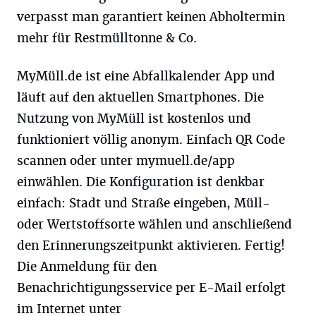
verpasst man garantiert keinen Abholtermin
mehr für Restmülltonne & Co.
MyMüll.de ist eine Abfallkalender App und
läuft auf den aktuellen Smartphones. Die
Nutzung von MyMüll ist kostenlos und
funktioniert völlig anonym. Einfach QR Code
scannen oder unter mymuell.de/app
einwählen. Die Konfiguration ist denkbar
einfach: Stadt und Straße eingeben, Müll-
oder Wertstoffsorte wählen und anschließend
den Erinnerungszeitpunkt aktivieren. Fertig!
Die Anmeldung für den
Benachrichtigungsservice per E-Mail erfolgt
im Internet unter