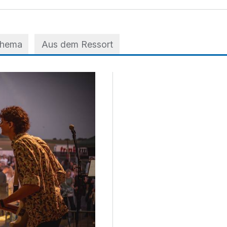
Thema
Aus dem Ressort