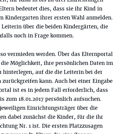
ltern bedeutet dies, dass sie ihr Kind in
m Kindergarten ihrer ersten Wahl anmelden.
 Leiterin über die beiden Kindergärten, die
enfalls noch in Frage kommen.
so vermieden werden. Über das Elternportal
die Möglichkeit, ihre persönlichen Daten im
hinterlegen, auf die die Leiterin bei der
 zurückgreifen kann. Auch bei einer Eingabe
tal ist es in jedem Fall erforderlich, dass
is zum 18.01.2017 persönlich aufsuchen.
jeweiligen Einrichtungsträger über die
n dabei zunächst die Kinder, für die ihr
htung Nr. 1 ist. Die ersten Platzzusagen