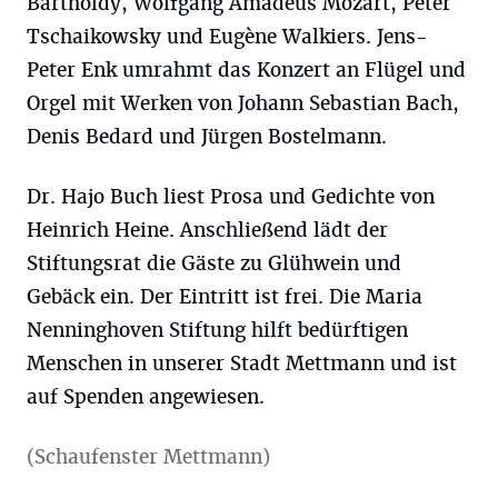
Bartholdy, Wolfgang Amadeus Mozart, Peter
Tschaikowsky und Eugène Walkiers. Jens-
Peter Enk umrahmt das Konzert an Flügel und
Orgel mit Werken von Johann Sebastian Bach,
Denis Bedard und Jürgen Bostelmann.
Dr. Hajo Buch liest Prosa und Gedichte von
Heinrich Heine. Anschließend lädt der
Stiftungsrat die Gäste zu Glühwein und
Gebäck ein. Der Eintritt ist frei. Die Maria
Nenninghoven Stiftung hilft bedürftigen
Menschen in unserer Stadt Mettmann und ist
auf Spenden angewiesen.
(Schaufenster Mettmann)