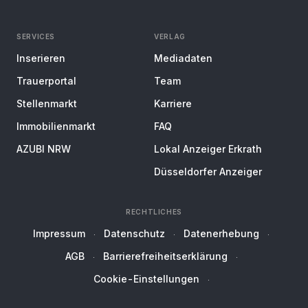
SERVICES
VERLAG
Inserieren
Mediadaten
Trauerportal
Team
Stellenmarkt
Karriere
Immobilienmarkt
FAQ
AZUBI NRW
Lokal Anzeiger Erkrath
Düsseldorfer Anzeiger
RECHTLICHES
Impressum
Datenschutz
Datenerhebung
AGB
Barrierefreiheitserklärung
Cookie-Einstellungen