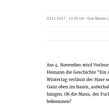
03.11.2017 , 13:26 Uhr
Eine Minute L
Am 4. November wird Vorlesep
Homann die Geschichte "Ein Ap
Wintertag verlässt der Hase 
Ganz oben im Baum, außerhalb 
hängen. Ob die Maus, der Fuc
bekommen?