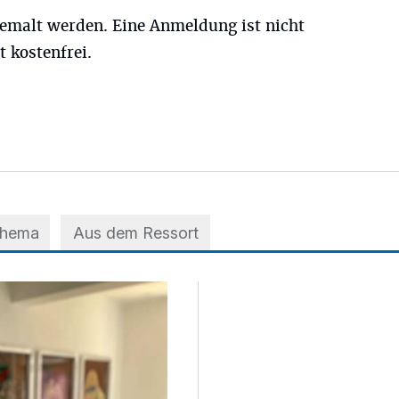
emalt werden. Eine Anmeldung ist nicht
t kostenfrei.
Thema
Aus dem Ressort