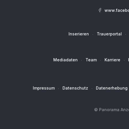
www.facebo
Inserieren
Trauerportal
Mediadaten
Team
Karriere
Impressum
Datenschutz
Datenerhebung
© Panorama Anzei