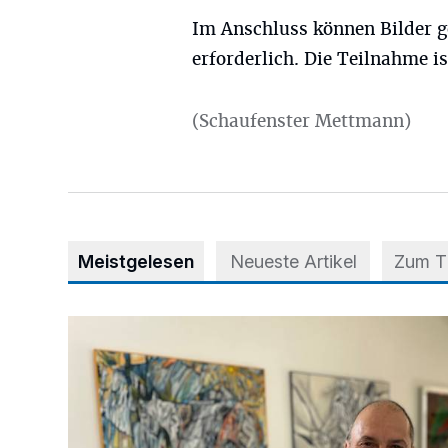
Im Anschluss können Bilder g
erforderlich. Die Teilnahme is
(Schaufenster Mettmann)
Meistgelesen
Neueste Artikel
Zum 
Zwischen Farben und Begegnungen