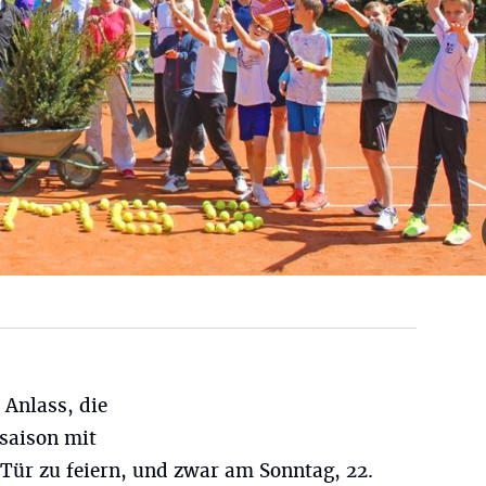
 Anlass, die
saison mit
Tür zu feiern, und zwar am Sonntag, 22.