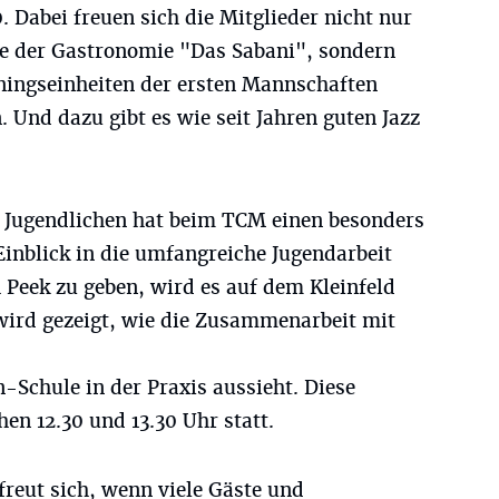
. Dabei freuen sich die Mitglieder nicht nur
te der Gastronomie "Das Sabani", sondern
ningseinheiten der ersten Mannschaften
Und dazu gibt es wie seit Jahren guten Jazz
 Jugendlichen hat beim TCM einen besonders
inblick in die umfangreiche Jugendarbeit
 Peek zu geben, wird es auf dem Kleinfeld
wird gezeigt, wie die Zusammenarbeit mit
-Schule in der Praxis aussieht. Diese
en 12.30 und 13.30 Uhr statt.
reut sich, wenn viele Gäste und