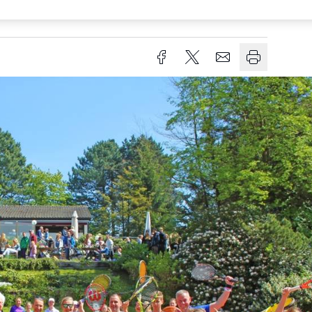
Lesezeit