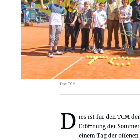
Foto: TCM
D
ies ist für den TCM der
Eröffnung der Sommer
einem Tag der offenen 