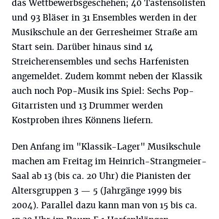
das Wettbewerbsgeschehen; 40 Tastensolisten
und 93 Bläser in 31 Ensembles werden in der
Musikschule an der Gerresheimer Straße am
Start sein. Darüber hinaus sind 14
Streicherensembles und sechs Harfenisten
angemeldet. Zudem kommt neben der Klassik
auch noch Pop-Musik ins Spiel: Sechs Pop-
Gitarristen und 13 Drummer werden
Kostproben ihres Könnens liefern.
Den Anfang im "Klassik-Lager" Musikschule
machen am Freitag im Heinrich-Strangmeier-
Saal ab 13 (bis ca. 20 Uhr) die Pianisten der
Altersgruppen 3 — 5 (Jahrgänge 1999 bis
2004). Parallel dazu kann man von 15 bis ca.