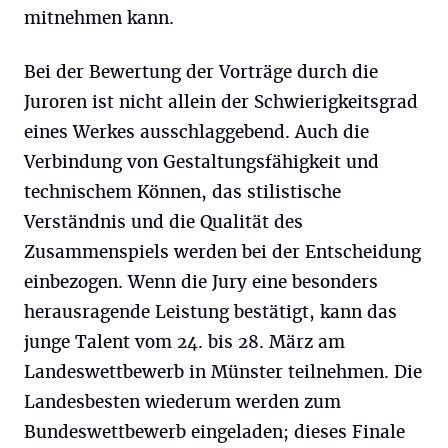
mitnehmen kann.
Bei der Bewertung der Vorträge durch die
Juroren ist nicht allein der Schwierigkeitsgrad
eines Werkes ausschlaggebend. Auch die
Verbindung von Gestaltungsfähigkeit und
technischem Können, das stilistische
Verständnis und die Qualität des
Zusammenspiels werden bei der Entscheidung
einbezogen. Wenn die Jury eine besonders
herausragende Leistung bestätigt, kann das
junge Talent vom 24. bis 28. März am
Landeswettbewerb in Münster teilnehmen. Die
Landesbesten wiederum werden zum
Bundeswettbewerb eingeladen; dieses Finale