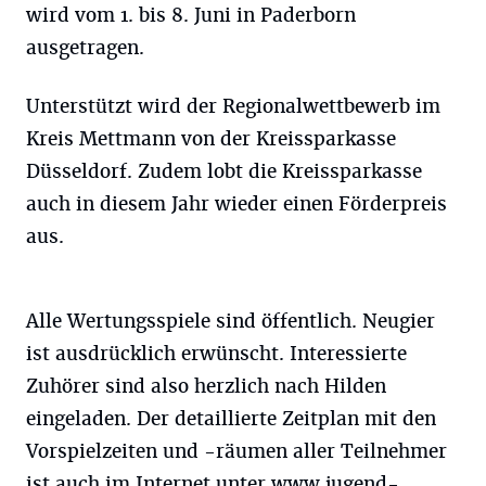
wird vom 1. bis 8. Juni in Paderborn
ausgetragen.
Unterstützt wird der Regionalwettbewerb im
Kreis Mettmann von der Kreissparkasse
Düsseldorf. Zudem lobt die Kreissparkasse
auch in diesem Jahr wieder einen Förderpreis
aus.
Alle Wertungsspiele sind öffentlich. Neugier
ist ausdrücklich erwünscht. Interessierte
Zuhörer sind also herzlich nach Hilden
eingeladen. Der detaillierte Zeitplan mit den
Vorspielzeiten und -räumen aller Teilnehmer
ist auch im Internet unter www.jugend-