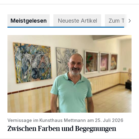
Meistgelesen
Neueste Artikel
Zum Thema
Zwischen Farben und Begegnungen
Vernissage im Kunsthaus Mettmann am 25. Juli 2026
Zwischen Farben und Begegnungen