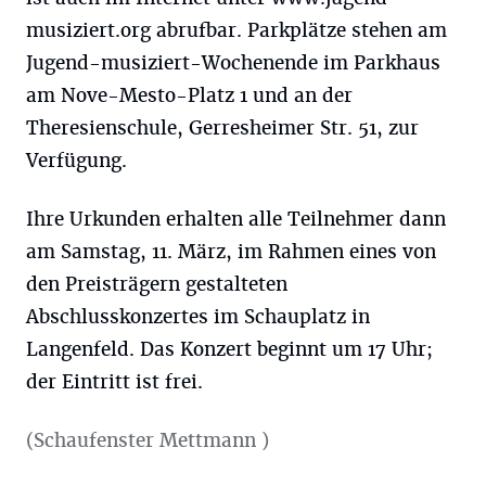
musiziert.org abrufbar. Parkplätze stehen am
Jugend-musiziert-Wochenende im Parkhaus
am Nove-Mesto-Platz 1 und an der
Theresienschule, Gerresheimer Str. 51, zur
Verfügung.
Ihre Urkunden erhalten alle Teilnehmer dann
am Samstag, 11. März, im Rahmen eines von
den Preisträgern gestalteten
Abschlusskonzertes im Schauplatz in
Langenfeld. Das Konzert beginnt um 17 Uhr;
der Eintritt ist frei.
(Schaufenster Mettmann )