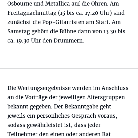
Osbourne und Metallica auf die Ohren. Am
Freitagnachmittag (15 bis ca. 17.20 Uhr) sind
zunächst die Pop-Gitarristen am Start. Am
Samstag gehört die Bühne dann von 13.30 bis
ca. 19.30 Uhr den Drummern.
Die Wertungsergebnisse werden im Anschluss
an die Vorträge der jeweiligen Altersgruppen
bekannt gegeben. Der Bekanntgabe geht
jeweils ein persönliches Gespräch voraus,
sodass gewährleistet ist, dass jeder
Teilnehmer den einen oder anderen Rat