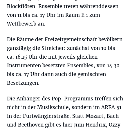
Blockflöten-Ensemble treten währenddessen
von 11 bis ca. 17 Uhr im Raum E 1 zum
Wettbewerb an.
Die Räume der Freizeitgemeinschaft bevölkern
ganztägig die Streicher: zunächst von 10 bis
ca. 16.15 Uhr die mit jeweils gleichen
Instrumenten besetzten Ensembles, von 14.30
bis ca. 17 Uhr dann auch die gemischten
Besetzungen.
Die Anhänger des Pop-Programms treffen sich
nicht in der Musikschule, sondern im AREA 51
in der Furtwänglerstraße. Statt Mozart, Bach
und Beethoven gibt es hier Jimi Hendrix, Ozzy