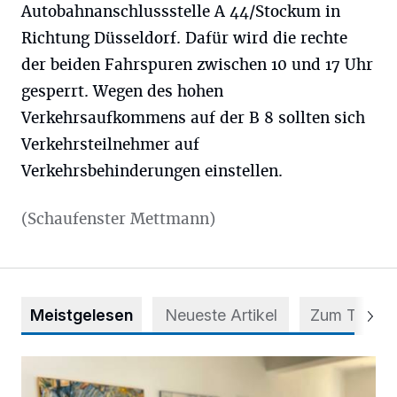
Autobahnanschlussstelle A 44/Stockum in
Richtung Düsseldorf. Dafür wird die rechte
der beiden Fahrspuren zwischen 10 und 17 Uhr
gesperrt. Wegen des hohen
Verkehrsaufkommens auf der B 8 sollten sich
Verkehrsteilnehmer auf
Verkehrsbehinderungen einstellen.
(Schaufenster Mettmann)
Meistgelesen
Neueste Artikel
Zum Thema
Zwischen Farben und Begegnungen