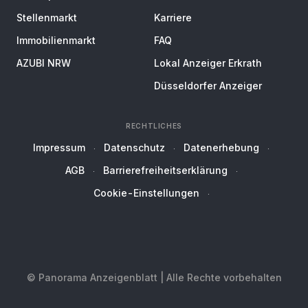
Stellenmarkt
Karriere
Immobilienmarkt
FAQ
AZUBI NRW
Lokal Anzeiger Erkrath
Düsseldorfer Anzeiger
RECHTLICHES
Impressum
Datenschutz
Datenerhebung
AGB
Barrierefreiheitserklärung
Cookie-Einstellungen
© Panorama Anzeigenblatt | Alle Rechte vorbehalten