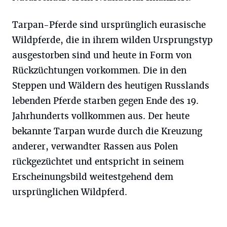
Tarpan-Pferde sind ursprünglich eurasische
Wildpferde, die in ihrem wilden Ursprungstyp
ausgestorben sind und heute in Form von
Rückzüchtungen vorkommen. Die in den
Steppen und Wäldern des heutigen Russlands
lebenden Pferde starben gegen Ende des 19.
Jahrhunderts vollkommen aus. Der heute
bekannte Tarpan wurde durch die Kreuzung
anderer, verwandter Rassen aus Polen
rückgezüchtet und entspricht in seinem
Erscheinungsbild weitestgehend dem
ursprünglichen Wildpferd.