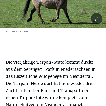
Foto: Kreis Mettmann
Die vierjährige Tarpan-Stute kommt direkt
aus dem Serengeti-Park in Niedersachsen in
das Eiszeitliche Wildgehege im Neandertal.
Die Tarpan-Herde dort hat nun wieder drei
Zuchtstuten. Der Kauf und Transport der
neuen Tarpanstute wurde komplett vom
Naturschutzverein Neandertal finanziert.