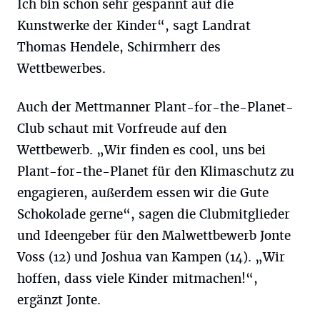
Ich bin schon sehr gespannt auf die
Kunstwerke der Kinder“, sagt Landrat
Thomas Hendele, Schirmherr des
Wettbewerbes.
Auch der Mettmanner Plant-for-the-Planet-
Club schaut mit Vorfreude auf den
Wettbewerb. „Wir finden es cool, uns bei
Plant-for-the-Planet für den Klimaschutz zu
engagieren, außerdem essen wir die Gute
Schokolade gerne“, sagen die Clubmitglieder
und Ideengeber für den Malwettbewerb Jonte
Voss (12) und Joshua van Kampen (14). „Wir
hoffen, dass viele Kinder mitmachen!“,
ergänzt Jonte.