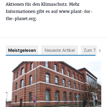
Aktionen für den Klimaschutz. Mehr
Informationen gibt es auf www.plant-for-
the-planet.org.
Meistgelesen
Neueste Artikel
Zum Thema
Abstimmung für Heimatpreis noch möglich