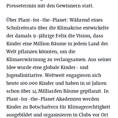
Pressetermin mit den Gewinnern statt.
Über Plant-for-the-Planet: Während eines
Schulreferats über die Klimakrise entwickelte
der damals 9-jährige Felix die Vision, dass
Kinder eine Million Bäume in jedem Land der
Welt pflanzen könnten, um die
Klimaerwärmung zu verlangsamen. Aus seiner
Idee wurde eine globale Kinder- und
Jugendinitiative. Weltweit engagieren sich
heute 100.000 Kinder und haben in 10 Jahren
schon über 14 Milliarden Bäume gepflanzt. In
Plant-for-the-Planet Akademien werden
Kinder zu Botschaftern für Klimagerechtigkeit
ausgebildet und organisieren in Clubs vor Ort