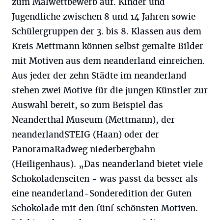
zum Malwettbewerb auf. Kinder und
Jugendliche zwischen 8 und 14 Jahren sowie
Schülergruppen der 3. bis 8. Klassen aus dem
Kreis Mettmann können selbst gemalte Bilder
mit Motiven aus dem neanderland einreichen.
Aus jeder der zehn Städte im neanderland
stehen zwei Motive für die jungen Künstler zur
Auswahl bereit, so zum Beispiel das
Neanderthal Museum (Mettmann), der
neanderlandSTEIG (Haan) oder der
PanoramaRadweg niederbergbahn
(Heiligenhaus). „Das neanderland bietet viele
Schokoladenseiten - was passt da besser als
eine neanderland-Sonderedition der Guten
Schokolade mit den fünf schönsten Motiven.