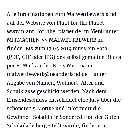
Alle Informationen zum Malwettbewerb sind
auf der Website von Plant for the Planet
www.plant-for-the-planet.de
im Menü unter
MITMACHEN >> MALWETTBEWERB zu
finden. Bis zum 17.05.2019 muss ein Foto
(PDF, GIF oder JPG) des selbst gemalten Bildes
per E-Mail an den Kreis Mettmann -
malwettbewerb@neanderland.de
- unter
Angabe von Namen, Wohnort, Alter und
Schulklasse geschickt werden. Nach dem
Einsendeschluss entscheidet eine Jury über die
schönsten 5 Motive und informiert die
Gewinner. Sobald die Sonderedition der Guten
Schokolade hergestellt wurde, findet ein