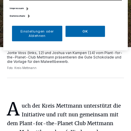
Impressum
Datenschutz
Einstellungen oder
OK
Ablehnen
Jonte Voss (links, 12) und Joshua van Kampen (14) vom Plant-for-
the-Planet-Club Mettmann präsentieren die Gute Schokolade und
die Vorlage für den Malwettbewerb.
Foto: Kreis Mettmann
A
uch der Kreis Mettmann unterstützt die
Initiative und ruft nun gemeinsam mit
dem Plant-for-the-Planet Club Mettmann