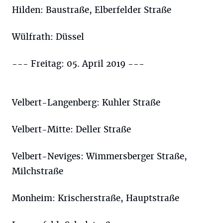
Hilden: Baustraße, Elberfelder Straße
Wülfrath: Düssel
--- Freitag: 05. April 2019 ---
Velbert-Langenberg: Kuhler Straße
Velbert-Mitte: Deller Straße
Velbert-Neviges: Wimmersberger Straße,
Milchstraße
Monheim: Krischerstraße, Hauptstraße