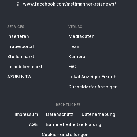
www.facebook.com/mettmannerkreisnews/
SERVICES
VERLAG
Inserieren
Mediadaten
Trauerportal
Team
Stellenmarkt
Karriere
Immobilienmarkt
FAQ
AZUBI NRW
Lokal Anzeiger Erkrath
Düsseldorfer Anzeiger
RECHTLICHES
Impressum
Datenschutz
Datenerhebung
AGB
Barrierefreiheitserklärung
Cookie-Einstellungen