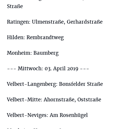
Straße
Ratingen: Ulmenstraße, Gerhardstraße
Hilden: Rembrandtweg
Monheim: Baumberg
--- Mittwoch: 03. April 2019 ---
Velbert-Langenberg: Bonsfelder Straße
Velbert-Mitte: Ahornstraße, Oststraße
Velbert-Neviges: Am Rosenhügel