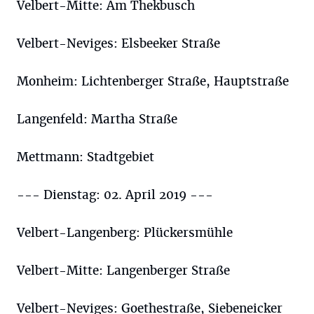
Velbert-Mitte: Am Thekbusch
Velbert-Neviges: Elsbeeker Straße
Monheim: Lichtenberger Straße, Hauptstraße
Langenfeld: Martha Straße
Mettmann: Stadtgebiet
--- Dienstag: 02. April 2019 ---
Velbert-Langenberg: Plückersmühle
Velbert-Mitte: Langenberger Straße
Velbert-Neviges: Goethestraße, Siebeneicker