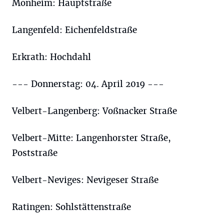
Monheim: Hauptstraße
Langenfeld: Eichenfeldstraße
Erkrath: Hochdahl
--- Donnerstag: 04. April 2019 ---
Velbert-Langenberg: Voßnacker Straße
Velbert-Mitte: Langenhorster Straße,
Poststraße
Velbert-Neviges: Nevigeser Straße
Ratingen: Sohlstättenstraße