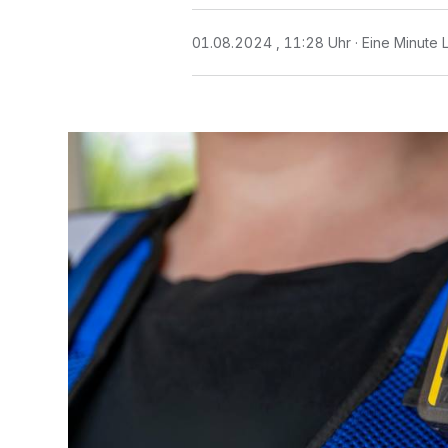
01.08.2024 , 11:28 Uhr
Eine Minute 