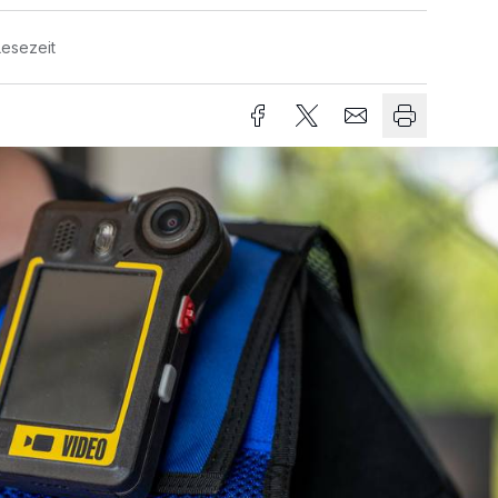
Lesezeit