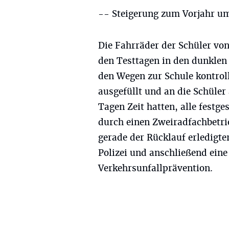
-- Steigerung zum Vorjahr um 
Die Fahrräder der Schüler von
den Testtagen in den dunklen
den Wegen zur Schule kontrol
ausgefüllt und an die Schüler
Tagen Zeit hatten, alle festge
durch einen Zweiradfachbetrie
gerade der Rücklauf erledigte
Polizei und anschließend eine
Verkehrsunfallprävention.