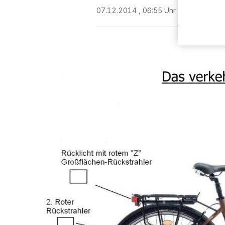
07.12.2014 , 06:55 Uhr
2 Minuten Le