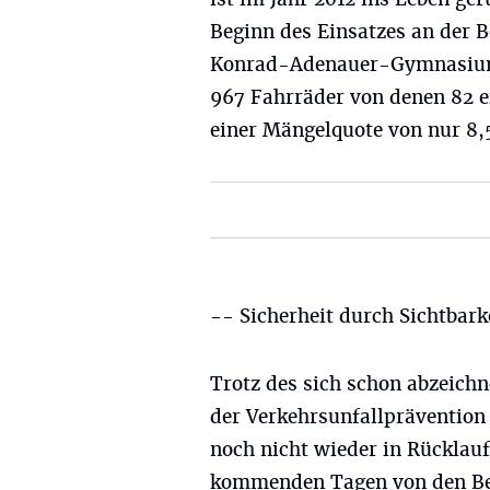
Beginn des Einsatzes an der
Konrad-Adenauer-Gymnasiu
967 Fahrräder von denen 82 ei
einer Mängelquote von nur 8
-- Sicherheit durch Sichtbark
Trotz des sich schon abzeichn
der Verkehrsunfallprävention
noch nicht wieder in Rückla
kommenden Tagen von den Be