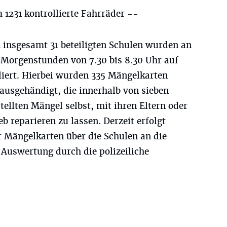
1231 kontrollierte Fahrräder --
 insgesamt 31 beteiligten Schulen wurden an
 Morgenstunden von 7.30 bis 8.30 Uhr auf
liert. Hierbei wurden 335 Mängelkarten
 ausgehändigt, die innerhalb von sieben
stellten Mängel selbst, mit ihren Eltern oder
b reparieren zu lassen. Derzeit erfolgt
r Mängelkarten über die Schulen an die
 Auswertung durch die polizeiliche