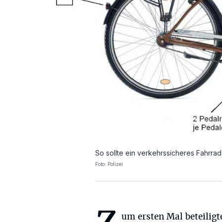
So sollte ein verkehrssicheres Fahrra
Foto: Polizei
um ersten Mal beteiligt