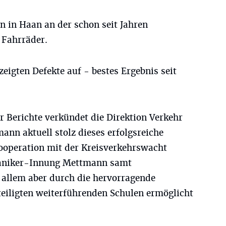
n in Haan an der schon seit Jahren
 Fahrräder.
zeigten Defekte auf - bestes Ergebnis seit
 Berichte verkündet die Direktion Verkehr
ann aktuell stolz dieses erfolgsreiche
Kooperation mit der Kreisverkehrswacht
aniker-Innung Mettmann samt
 allem aber durch die hervorragende
eiligten weiterführenden Schulen ermöglicht