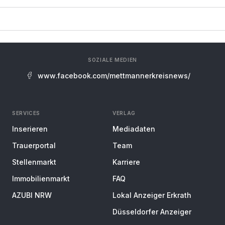
SOZIALE MEDIEN
www.facebook.com/mettmannerkreisnews/
SERVICES
VERLAG
Inserieren
Mediadaten
Trauerportal
Team
Stellenmarkt
Karriere
Immobilienmarkt
FAQ
AZUBI NRW
Lokal Anzeiger Erkrath
Düsseldorfer Anzeiger