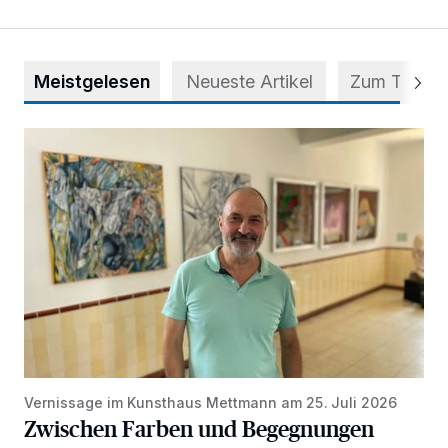
Meistgelesen
Neueste Artikel
Zum Thema
Zwischen Farben und Begegnungen
Vernissage im Kunsthaus Mettmann am 25. Juli 2026
Zwischen Farben und Begegnungen