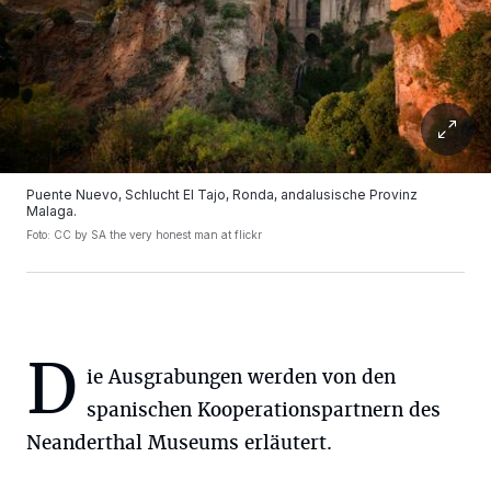
Puente Nuevo, Schlucht El Tajo, Ronda, andalusische Provinz
Malaga.
Foto: CC by SA the very honest man at flickr
D
ie Ausgrabungen werden von den
spanischen Kooperationspartnern des
Neanderthal Museums erläutert.