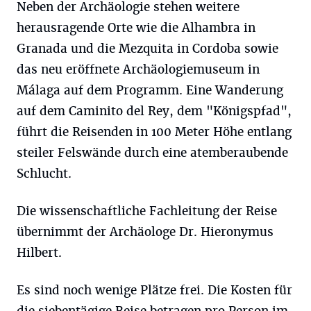
Neben der Archäologie stehen weitere
herausragende Orte wie die Alhambra in
Granada und die Mezquita in Cordoba sowie
das neu eröffnete Archäologiemuseum in
Málaga auf dem Programm. Eine Wanderung
auf dem Caminito del Rey, dem "Königspfad",
führt die Reisenden in 100 Meter Höhe entlang
steiler Felswände durch eine atemberaubende
Schlucht.
Die wissenschaftliche Fachleitung der Reise
übernimmt der Archäologe Dr. Hieronymus
Hilbert.
Es sind noch wenige Plätze frei. Die Kosten für
die siebentägige Reise betragen pro Person im