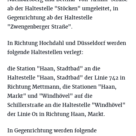
ab der Haltestelle "Stöcken" umgeleitet, in
Gegenrichtung ab der Haltestelle
"Zwengenberger Straße".
In Richtung Hochdahl und Düsseldorf werden
folgende Haltestellen verlegt:
die Station "Haan, Stadtbad" an die
Haltestelle "Haan, Stadtbad" der Linie 742 in
Richtung Mettmann, die Stationen "Haan,
Markt" und "Windhövel" auf die
Schillerstraße an die Haltestelle "Windhövel"
der Linie O1 in Richtung Haan, Markt.
In Gegenrichtung werden folgende