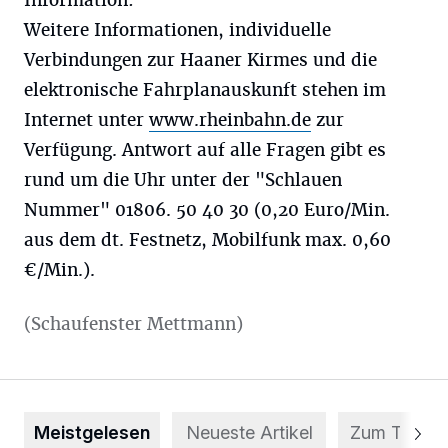
Information:
Weitere Informationen, individuelle
Verbindungen zur Haaner Kirmes und die
elektronische Fahrplanauskunft stehen im
Internet unter
www.rheinbahn.de
zur
Verfügung. Antwort auf alle Fragen gibt es
rund um die Uhr unter der "Schlauen
Nummer" 01806. 50 40 30 (0,20 Euro/Min.
aus dem dt. Festnetz, Mobilfunk max. 0,60
€/Min.).
(Schaufenster Mettmann)
Meistgelesen
Neueste Artikel
Zum Thema