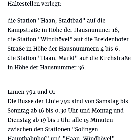
Haltestellen verlegt:
die Station "Haan, Stadtbad" auf die
Kampstraße in Höhe der Hausnummer 16,
die Station "Windhövel" auf die Breidenhofer
Straße in Höhe der Hausnummern 4 bis 6,
die Station "Haan, Markt" auf die Kirchstraße
in Höhe der Hausnummer 36.
Linien 792 und O1
Die Busse der Linie 792 sind von Samstag bis
Sonntag ab 16 bis 0:30 Uhr und Montag und
Dienstag ab 19 bis 1 Uhr alle 15 Minuten
zwischen den Stationen "Solingen
Hauptbahnhof" und "Haan, Windhövel"