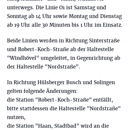
unterwegs. Die Linie O1 ist Samstag und
Sonntag ab 14 Uhr sowie Montag und Dienstag
ab 19 Uhr alle 30 Minuten bis 1 Uhr im Einsatz.
Beide Linien werden in Richtung Sinterstraße
und Robert-Koch-Straße ab der Haltestelle
"Windhövel" umgeleitet, in Gegenrichtung ab
der Haltestelle "Nordstraße".
In Richtung Hülsberger Busch und Solingen
gelten folgende Änderungen:
die Station "Robert-Koch-Straße" entfällt,
bitte stattdessen die Haltestelle "Nordstraße"
nutzen,
die Station "Haan, Stadtbad" wird an die