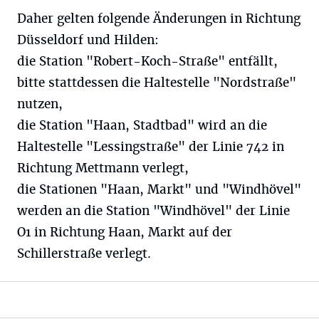
Daher gelten folgende Änderungen in Richtung
Düsseldorf und Hilden:
die Station "Robert-Koch-Straße" entfällt,
bitte stattdessen die Haltestelle "Nordstraße"
nutzen,
die Station "Haan, Stadtbad" wird an die
Haltestelle "Lessingstraße" der Linie 742 in
Richtung Mettmann verlegt,
die Stationen "Haan, Markt" und "Windhövel"
werden an die Station "Windhövel" der Linie
O1 in Richtung Haan, Markt auf der
Schillerstraße verlegt.