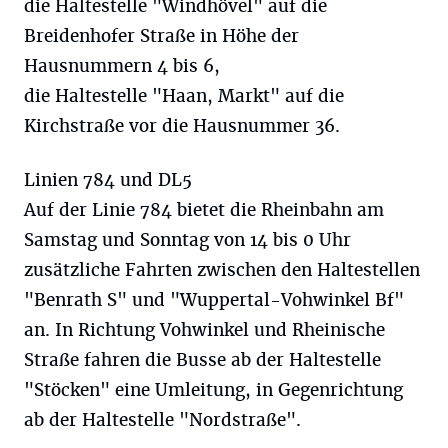
die Haltestelle "Windhövel" auf die
Breidenhofer Straße in Höhe der
Hausnummern 4 bis 6,
die Haltestelle "Haan, Markt" auf die
Kirchstraße vor die Hausnummer 36.
Linien 784 und DL5
Auf der Linie 784 bietet die Rheinbahn am
Samstag und Sonntag von 14 bis 0 Uhr
zusätzliche Fahrten zwischen den Haltestellen
"Benrath S" und "Wuppertal-Vohwinkel Bf"
an. In Richtung Vohwinkel und Rheinische
Straße fahren die Busse ab der Haltestelle
"Stöcken" eine Umleitung, in Gegenrichtung
ab der Haltestelle "Nordstraße".