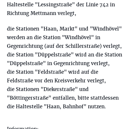
Haltestelle "Lessingstraße" der Linie 742 in
Richtung Mettmann verlegt,
die Stationen "Haan, Markt" und "Windhövel"
werden an die Station "Windhövel" in
Gegenrichtung (auf der Schillerstraße) verlegt,
die Station "Düppelstraße" wird an die Station
"Düppelstraße" in Gegenrichtung verlegt,
die Station "Feldstraße" wird auf die
Feldstraße vor den Kreisverkehr verlegt,
die Stationen "Diekerstraße" und
"Böttingerstraße" entfallen, bitte stattdessen
die Haltestelle "Haan, Bahnhof" nutzen.