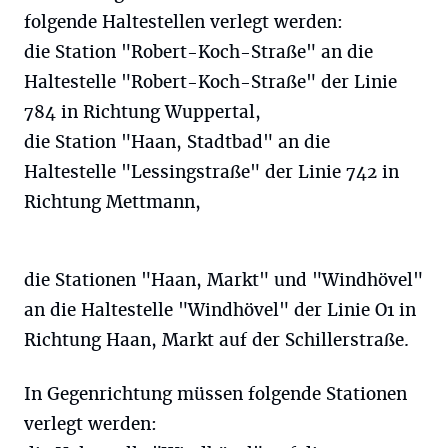
folgende Haltestellen verlegt werden:
die Station "Robert-Koch-Straße" an die
Haltestelle "Robert-Koch-Straße" der Linie
784 in Richtung Wuppertal,
die Station "Haan, Stadtbad" an die
Haltestelle "Lessingstraße" der Linie 742 in
Richtung Mettmann,
die Stationen "Haan, Markt" und "Windhövel"
an die Haltestelle "Windhövel" der Linie O1 in
Richtung Haan, Markt auf der Schillerstraße.
In Gegenrichtung müssen folgende Stationen
verlegt werden: