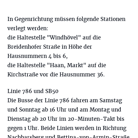
In Gegenrichtung müssen folgende Stationen
verlegt werden:
die Haltestelle "Windhövel" auf die
Breidenhofer Straße in Höhe der
Hausnummern 4 bis 6,
die Haltestelle "Haan, Markt" auf die
Kirchstraße vor die Hausnummer 36.
Linie 786 und SB50
Die Busse der Linie 786 fahren am Samstag
und Sonntag ab 16 Uhr und am Montag und
Dienstag ab 20 Uhr im 20-Minuten-Takt bis
gegen 1 Uhr. Beide Linien werden in Richtung
Nachbarsberg und Bettina-von-Armin-Straße