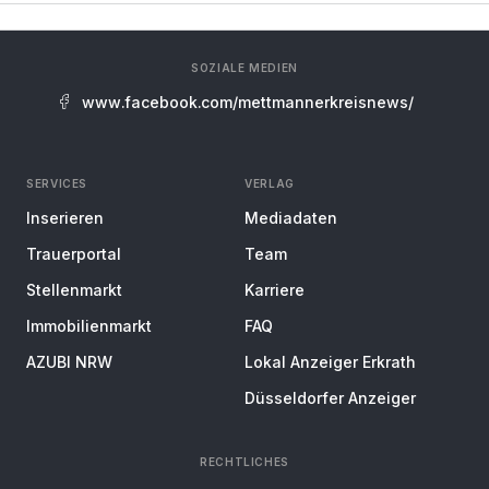
SOZIALE MEDIEN
www.facebook.com/mettmannerkreisnews/
SERVICES
VERLAG
Inserieren
Mediadaten
Trauerportal
Team
Stellenmarkt
Karriere
Immobilienmarkt
FAQ
AZUBI NRW
Lokal Anzeiger Erkrath
Düsseldorfer Anzeiger
RECHTLICHES