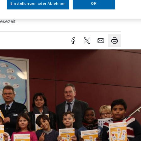
Einstellungen oder Ablehnen
OK
Lesezeit