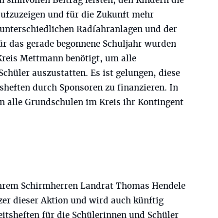
ufzuzeigen und für die Zukunft mehr
unterschiedlichen Radfahranlagen und der
 Für das gerade begonnene Schuljahr wurden
Kreis Mettmann benötigt, um alle
chüler auszustatten. Es ist gelungen, diese
sheften durch Sponsoren zu finanzieren. In
alle Grundschulen im Kreis ihr Kontingent
ihrem Schirmherren Landrat Thomas Hendele
zer dieser Aktion und wird auch künftig
itsheften für die Schülerinnen und Schüler