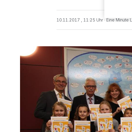
10.11.2017 , 11:25 Uhr
Eine Minute 