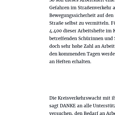
Gefahren im Straßenverkehr a
Bewegungssicherheit auf den 
Straße selbst zu vermitteln.
4.400 dieser Arbeitshefte im 
betreffenden Schürinnen und S
doch sehr hohe Zahl an Arbeit
den kommenden Tagen werden 
an Heften erhalten.
Die Kreisverkehrswacht mit 
sagt DANKE an alle Unterstüt
versuchen, den Bedarf an Arbe