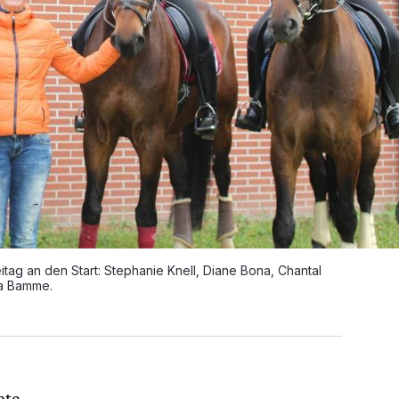
 an den Start: Stephanie Knell, Diane Bona, Chantal
na Bamme.