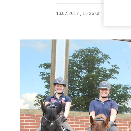
13.07.2017 , 15:25 Uhr
2 Minuten Le