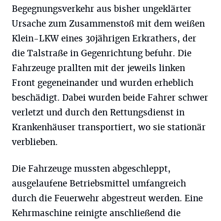
Begegnungsverkehr aus bisher ungeklärter
Ursache zum Zusammenstoß mit dem weißen
Klein-LKW eines 30jährigen Erkrathers, der
die Talstraße in Gegenrichtung befuhr. Die
Fahrzeuge prallten mit der jeweils linken
Front gegeneinander und wurden erheblich
beschädigt. Dabei wurden beide Fahrer schwer
verletzt und durch den Rettungsdienst in
Krankenhäuser transportiert, wo sie stationär
verblieben.
Die Fahrzeuge mussten abgeschleppt,
ausgelaufene Betriebsmittel umfangreich
durch die Feuerwehr abgestreut werden. Eine
Kehrmaschine reinigte anschließend die