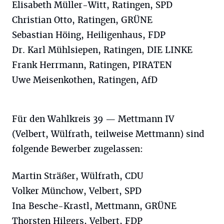
Elisabeth Müller-Witt, Ratingen, SPD
Christian Otto, Ratingen, GRÜNE
Sebastian Höing, Heiligenhaus, FDP
Dr. Karl Mühlsiepen, Ratingen, DIE LINKE
Frank Herrmann, Ratingen, PIRATEN
Uwe Meisenkothen, Ratingen, AfD
Für den Wahlkreis 39 — Mettmann IV
(Velbert, Wülfrath, teilweise Mettmann) sind
folgende Bewerber zugelassen:
Martin Sträßer, Wülfrath, CDU
Volker Münchow, Velbert, SPD
Ina Besche-Krastl, Mettmann, GRÜNE
Thorsten Hilgers, Velbert, FDP