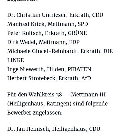
Dr. Christian Untrieser, Erkrath, CDU
Manfred Krick, Mettmann, SPD
Peter Knitsch, Erkrath, GRÜNE
Dirk Wedel, Mettmann, FDP
Michaele Gincel-Reinhardt, Erkrath, DIE
LINKE
Inge Niewerth, Hilden, PIRATEN
Herbert Strotebeck, Erkrath, AfD
Für den Wahlkreis 38 — Mettmann III
(Heiligenhaus, Ratingen) sind folgende
Bewerber zugelassen:
Dr. Jan Heinisch, Heiligenhaus, CDU