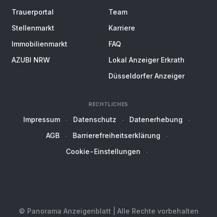
Trauerportal
Team
Stellenmarkt
Karriere
Immobilienmarkt
FAQ
AZUBI NRW
Lokal Anzeiger Erkrath
Düsseldorfer Anzeiger
RECHTLICHES
Impressum
Datenschutz
Datenerhebung
AGB
Barrierefreiheitserklärung
Cookie-Einstellungen
© Panorama Anzeigenblatt | Alle Rechte vorbehalten