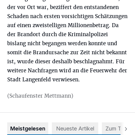
der vor Ort war, beziffert den entstandenen
Schaden nach ersten vorsichtigen Schätzungen
auf einen zweistelligen Millionenbetrag. Da
der Brandort durch die Kriminalpolizei
bislang nicht begangen werden konnte und
somit die Brandursache zur Zeit nicht bekannt
ist, wurde dieser deshalb beschlagnahmt. Für
weitere Nachfragen wird an die Feuerwehr der
Stadt Langenfeld verwiesen.
(Schaufenster Mettmann)
Meistgelesen
Neueste Artikel
Zum Thema