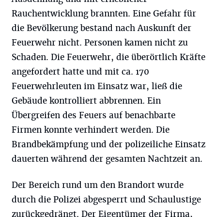
Rauchentwicklung brannten. Eine Gefahr für
die Bevölkerung bestand nach Auskunft der
Feuerwehr nicht. Personen kamen nicht zu
Schaden. Die Feuerwehr, die überörtlich Kräfte
angefordert hatte und mit ca. 170
Feuerwehrleuten im Einsatz war, ließ die
Gebäude kontrolliert abbrennen. Ein
Übergreifen des Feuers auf benachbarte
Firmen konnte verhindert werden. Die
Brandbekämpfung und der polizeiliche Einsatz
dauerten während der gesamten Nachtzeit an.
Der Bereich rund um den Brandort wurde
durch die Polizei abgesperrt und Schaulustige
zurückgedrängt. Der Eigentümer der Firma,