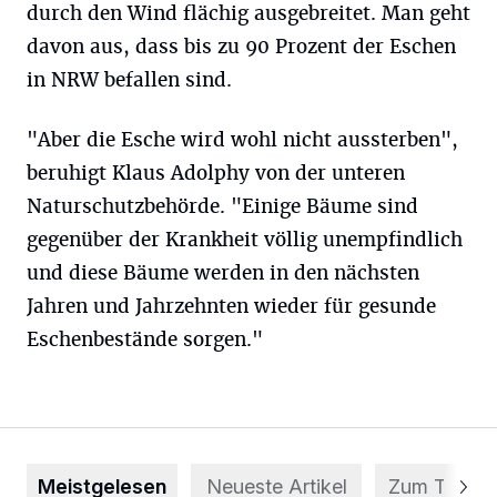
durch den Wind flächig ausgebreitet. Man geht
davon aus, dass bis zu 90 Prozent der Eschen
in NRW befallen sind.
"Aber die Esche wird wohl nicht aussterben",
beruhigt Klaus Adolphy von der unteren
Naturschutzbehörde. "Einige Bäume sind
gegenüber der Krankheit völlig unempfindlich
und diese Bäume werden in den nächsten
Jahren und Jahrzehnten wieder für gesunde
Eschenbestände sorgen."
Meistgelesen
Neueste Artikel
Zum Thema