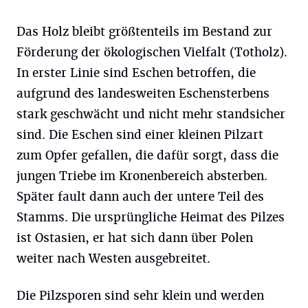
Das Holz bleibt größtenteils im Bestand zur
Förderung der ökologischen Vielfalt (Totholz).
In erster Linie sind Eschen betroffen, die
aufgrund des landesweiten Eschensterbens
stark geschwächt und nicht mehr standsicher
sind. Die Eschen sind einer kleinen Pilzart
zum Opfer gefallen, die dafür sorgt, dass die
jungen Triebe im Kronenbereich absterben.
Später fault dann auch der untere Teil des
Stamms. Die ursprüngliche Heimat des Pilzes
ist Ostasien, er hat sich dann über Polen
weiter nach Westen ausgebreitet.
Die Pilzsporen sind sehr klein und werden