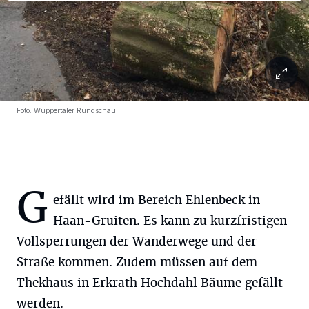
Foto: Wuppertaler Rundschau
G
efällt wird im Bereich Ehlenbeck in
Haan-Gruiten. Es kann zu kurzfristigen
Vollsperrungen der Wanderwege und der
Straße kommen. Zudem müssen auf dem
Thekhaus in Erkrath Hochdahl Bäume gefällt
werden.